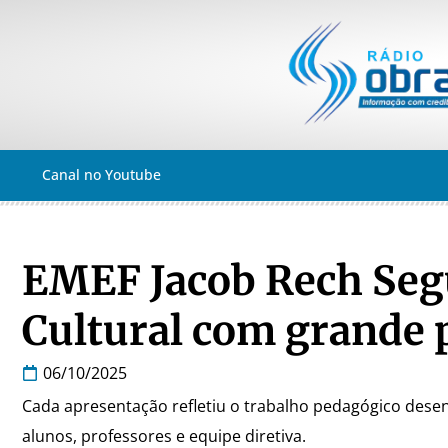
Canal no Youtube
EMEF Jacob Rech Seg
Cultural com grande 
06/10/2025
Cada apresentação refletiu o trabalho pedagógico desen
alunos, professores e equipe diretiva.