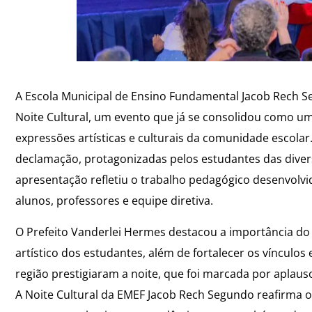
A Escola Municipal de Ensino Fundamental Jacob Rech Se
Noite Cultural, um evento que já se consolidou como u
expressões artísticas e culturais da comunidade escola
declamação, protagonizadas pelos estudantes das diver
apresentação refletiu o trabalho pedagógico desenvolvi
alunos, professores e equipe diretiva.
O Prefeito Vanderlei Hermes destacou a importância do
artístico dos estudantes, além de fortalecer os vínculos
região prestigiaram a noite, que foi marcada por aplau
A Noite Cultural da EMEF Jacob Rech Segundo reafirma 