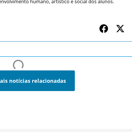
olvimento humano, artístico e social dos alunos.
ais notícias relacionadas