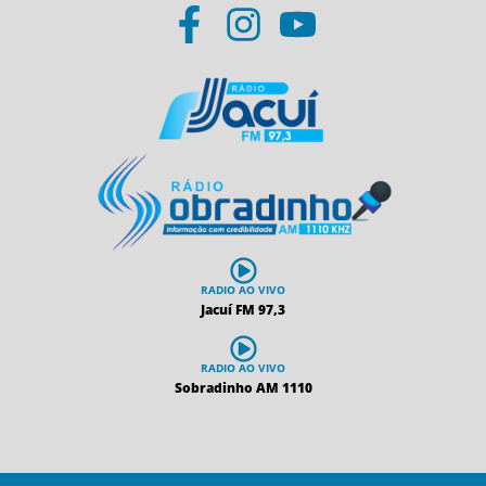
RADIO AO VIVO
Jacuí FM 97,3
RADIO AO VIVO
Sobradinho AM 1110