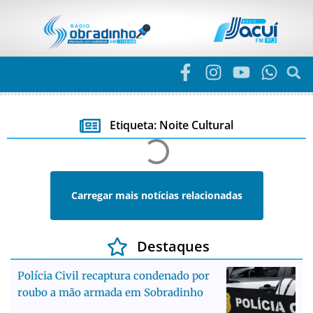
Etiqueta: Noite Cultural
Carregar mais notícias relacionadas
Destaques
Polícia Civil recaptura condenado por
roubo a mão armada em Sobradinho