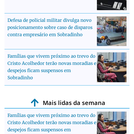
Defesa de policial militar divulga novo
posicionamento sobre caso de disparos
contra empresário em Sobradinho
Famílias que vivem próximo ao trevo do
Cristo Acolhedor terão novas moradias e
despejos ficam suspensos em
Sobradinho
Mais lidas da semana
Famílias que vivem próximo ao trevo do
Cristo Acolhedor terão novas moradias e
despejos ficam suspensos em