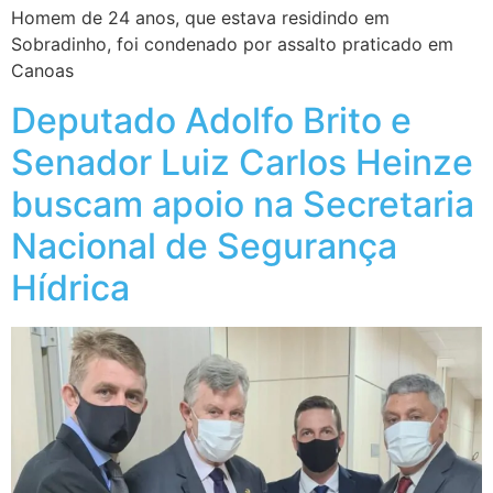
Homem de 24 anos, que estava residindo em
Sobradinho, foi condenado por assalto praticado em
Canoas
Deputado Adolfo Brito e
Senador Luiz Carlos Heinze
buscam apoio na Secretaria
Nacional de Segurança
Hídrica