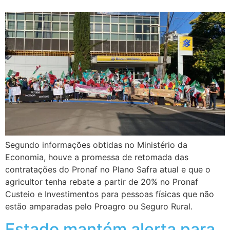
Segundo informações obtidas no Ministério da
Economia, houve a promessa de retomada das
contratações do Pronaf no Plano Safra atual e que o
agricultor tenha rebate a partir de 20% no Pronaf
Custeio e Investimentos para pessoas físicas que não
estão amparadas pelo Proagro ou Seguro Rural.
Estado mantém alerta para