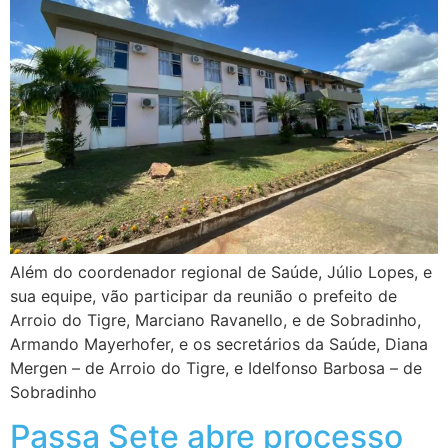
Além do coordenador regional de Saúde, Júlio Lopes, e
sua equipe, vão participar da reunião o prefeito de
Arroio do Tigre, Marciano Ravanello, e de Sobradinho,
Armando Mayerhofer, e os secretários da Saúde, Diana
Mergen – de Arroio do Tigre, e Idelfonso Barbosa – de
Sobradinho
Passa Sete abre processo