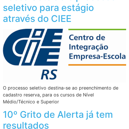
seletivo para estágio
através do CIEE
O processo seletivo destina-se ao preenchimento de
cadastro reserva, para os cursos de Nível
Médio/Técnico e Superior
10º Grito de Alerta já tem
resultados