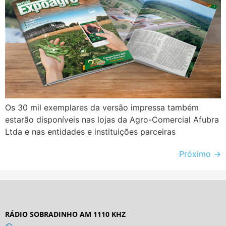
Os 30 mil exemplares da versão impressa também
estarão disponíveis nas lojas da Agro-Comercial Afubra
Ltda e nas entidades e instituições parceiras
Próximo
→
RÁDIO SOBRADINHO AM 1110 KHZ