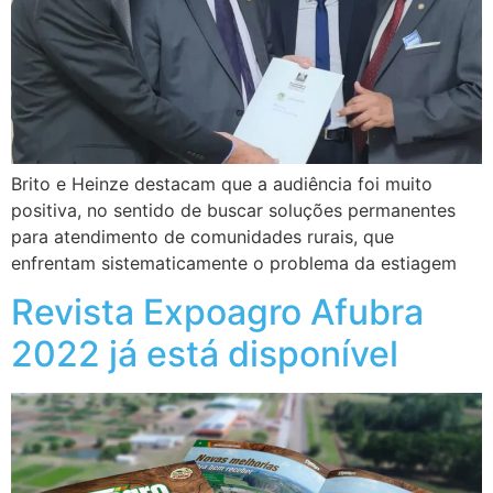
Brito e Heinze destacam que a audiência foi muito
positiva, no sentido de buscar soluções permanentes
para atendimento de comunidades rurais, que
enfrentam sistematicamente o problema da estiagem
Revista Expoagro Afubra
2022 já está disponível