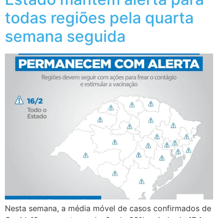
todas regiões pela quarta
semana seguida
Nesta semana, a média móvel de casos confirmados de