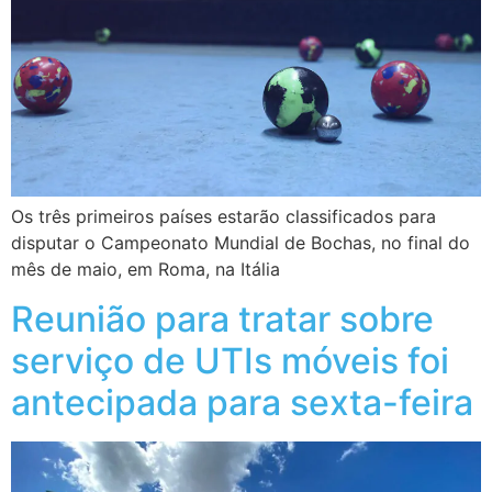
Os três primeiros países estarão classificados para
disputar o Campeonato Mundial de Bochas, no final do
mês de maio, em Roma, na Itália
Reunião para tratar sobre
serviço de UTIs móveis foi
antecipada para sexta-feira