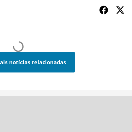
ais notícias relacionadas