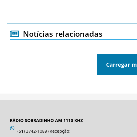
Notícias relacionadas
Carregar m
RÁDIO SOBRADINHO AM 1110 KHZ
(51) 3742-1089 (Recepção)