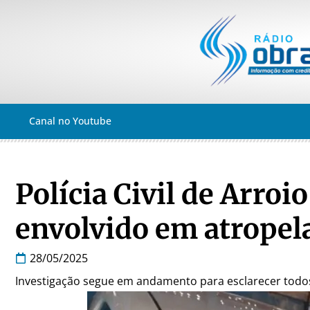
Canal no Youtube
Polícia Civil de Arroi
envolvido em atrope
28/05/2025
Investigação segue em andamento para esclarecer todos