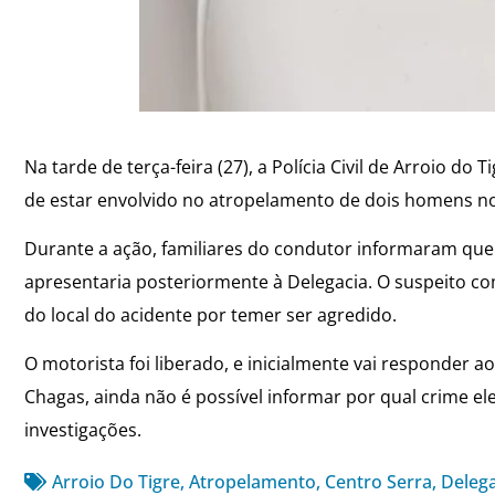
Na tarde de terça-feira (27), a Polícia Civil de Arroio do
de estar envolvido no atropelamento de dois homens n
Durante a ação, familiares do condutor informaram que 
apresentaria posteriormente à Delegacia. O suspeito co
do local do acidente por temer ser agredido.
O motorista foi liberado, e inicialmente vai responder 
Chagas, ainda não é possível informar por qual crime e
investigações.
Arroio Do Tigre
,
Atropelamento
,
Centro Serra
,
Delega