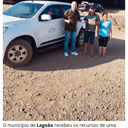
O município de
Lagoão
recebeu os recursos de uma