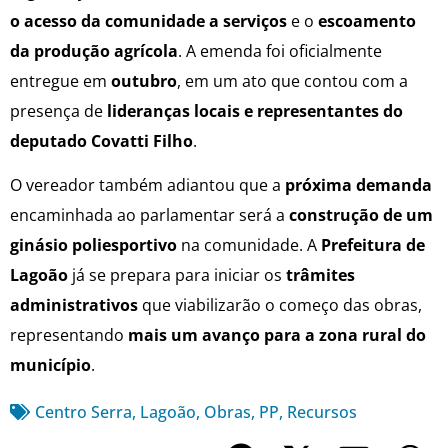
o acesso da comunidade a serviços
e o
escoamento
da produção agrícola
. A emenda foi oficialmente
entregue em
outubro
, em um ato que contou com a
presença de
lideranças locais e representantes do
deputado Covatti Filho
.
O vereador também adiantou que a
próxima demanda
encaminhada ao parlamentar será a
construção de um
ginásio poliesportivo
na comunidade. A
Prefeitura de
Lagoão
já se prepara para iniciar os
trâmites
administrativos
que viabilizarão o começo das obras,
representando
mais um avanço para a zona rural do
município
.
Centro Serra
,
Lagoão
,
Obras
,
PP
,
Recursos