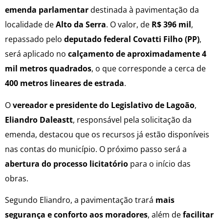
emenda parlamentar
destinada à pavimentação da
localidade de
Alto da Serra
. O valor, de
R$ 396 mil
,
repassado pelo
deputado federal Covatti Filho (PP)
,
será aplicado no
calçamento de aproximadamente 4
mil metros quadrados
, o que corresponde a cerca de
400 metros lineares de estrada
.
O
vereador e presidente do Legislativo de Lagoão
,
Eliandro Daleastt
, responsável pela solicitação da
emenda, destacou que os recursos já estão disponíveis
nas contas do município. O próximo passo será a
abertura do processo licitatório
para o início das
obras.
Segundo Eliandro, a pavimentação trará
mais
segurança e conforto aos moradores
, além de
facilitar