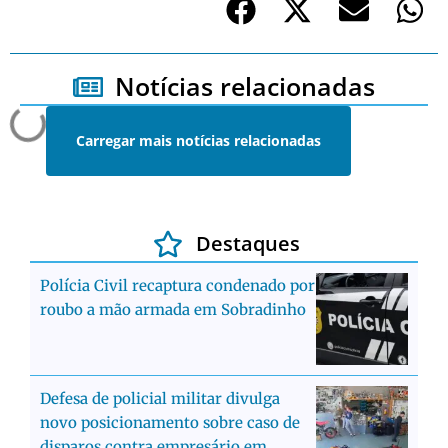
Notícias relacionadas
Carregar mais notícias relacionadas
Destaques
Polícia Civil recaptura condenado por
roubo a mão armada em Sobradinho
Defesa de policial militar divulga
novo posicionamento sobre caso de
disparos contra empresário em