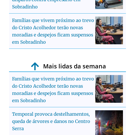
Sobradinho
Famílias que vivem próximo ao trevo
do Cristo Acolhedor terão novas
moradias e despejos ficam suspensos
em Sobradinho
Mais lidas da semana
Famílias que vivem próximo ao trevo
do Cristo Acolhedor terão novas
moradias e despejos ficam suspensos
em Sobradinho
Temporal provoca destelhamentos,
queda de árvores e danos no Centro
Serra