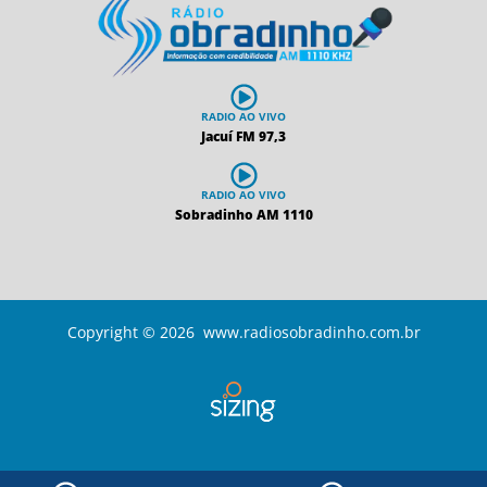
RADIO AO VIVO
Jacuí FM 97,3
RADIO AO VIVO
Sobradinho AM 1110
Copyright © 2026 www.radiosobradinho.com.br