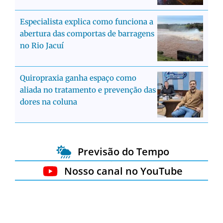
Especialista explica como funciona a
abertura das comportas de barragens
no Rio Jacuí
Quiropraxia ganha espaço como
aliada no tratamento e prevenção das
dores na coluna
Previsão do Tempo
Nosso canal no YouTube