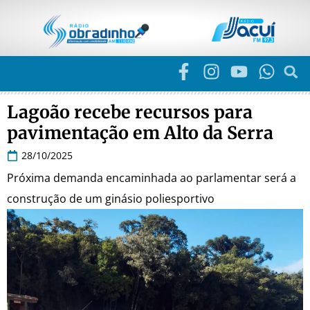
Lagoão recebe recursos para
pavimentação em Alto da Serra
28/10/2025
Próxima demanda encaminhada ao parlamentar será a
construção de um ginásio poliesportivo