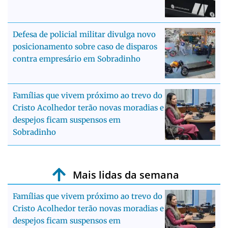
Defesa de policial militar divulga novo
posicionamento sobre caso de disparos
contra empresário em Sobradinho
Famílias que vivem próximo ao trevo do
Cristo Acolhedor terão novas moradias e
despejos ficam suspensos em
Sobradinho
Mais lidas da semana
Famílias que vivem próximo ao trevo do
Cristo Acolhedor terão novas moradias e
despejos ficam suspensos em