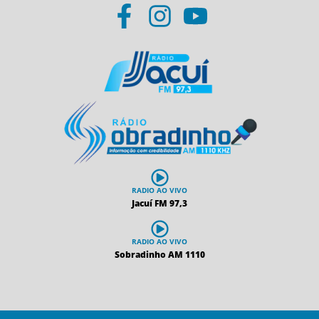
RADIO AO VIVO
Jacuí FM 97,3
RADIO AO VIVO
Sobradinho AM 1110