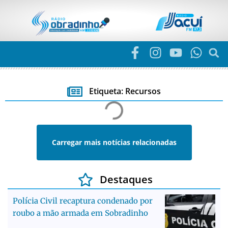
Etiqueta: Recursos
Carregar mais notícias relacionadas
Destaques
Polícia Civil recaptura condenado por
roubo a mão armada em Sobradinho