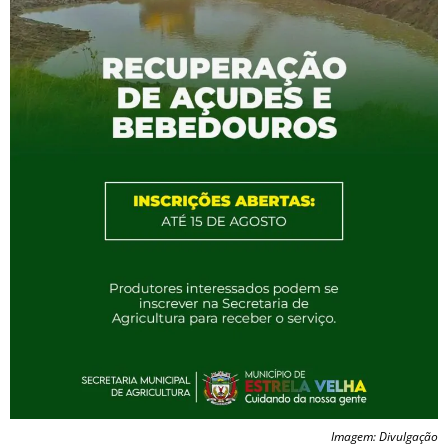
Imagem: Divulgação