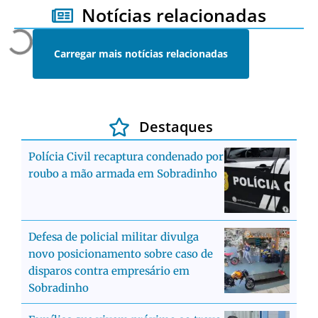
Notícias relacionadas
Carregar mais notícias relacionadas
Destaques
Polícia Civil recaptura condenado por
roubo a mão armada em Sobradinho
Defesa de policial militar divulga
novo posicionamento sobre caso de
disparos contra empresário em
Sobradinho