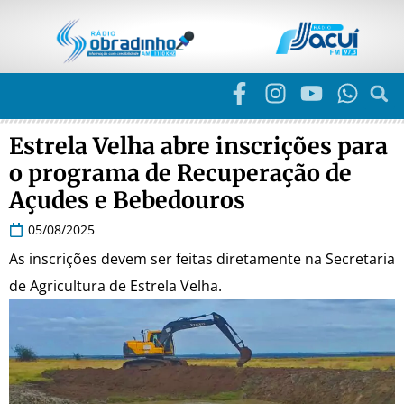
Estrela Velha abre inscrições para
o programa de Recuperação de
Açudes e Bebedouros
05/08/2025
As inscrições devem ser feitas diretamente na Secretaria
de Agricultura de Estrela Velha.