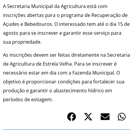
A Secretaria Municipal da Agricultura está com
inscrições abertas para o programa de Recuperação de
Açudes e Bebedouros. O interessado tem até o dia 15 de
agosto para se inscrever e garantir esse serviço para
sua propriedade.
As inscrições devem ser feitas diretamente na Secretaria
de Agricultura de Estrela Velha. Para se inscrever é
necessário estar em dia com a Fazenda Municipal. O
objetivo é proporcionar condições para fortalecer sua
produção e garantir o abastecimento hídrico em
períodos de estiagem.