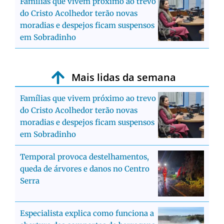
Famílias que vivem próximo ao trevo
do Cristo Acolhedor terão novas
moradias e despejos ficam suspensos
em Sobradinho
Mais lidas da semana
Famílias que vivem próximo ao trevo
do Cristo Acolhedor terão novas
moradias e despejos ficam suspensos
em Sobradinho
Temporal provoca destelhamentos,
queda de árvores e danos no Centro
Serra
Especialista explica como funciona a