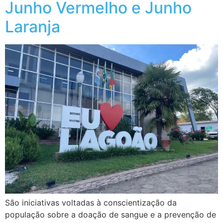
Junho Vermelho e Junho
Laranja
São iniciativas voltadas à conscientização da
população sobre a doação de sangue e a prevenção de