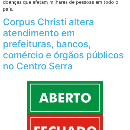
doenças que afetam milhares de pessoas em todo o
país.
Corpus Christi altera
atendimento em
prefeituras, bancos,
comércio e órgãos públicos
no Centro Serra