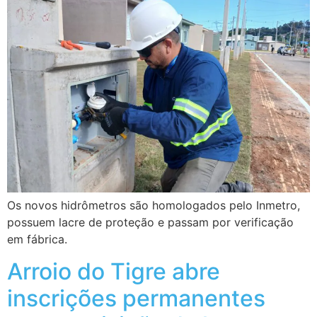
Os novos hidrômetros são homologados pelo Inmetro,
possuem lacre de proteção e passam por verificação
em fábrica.
Arroio do Tigre abre
inscrições permanentes