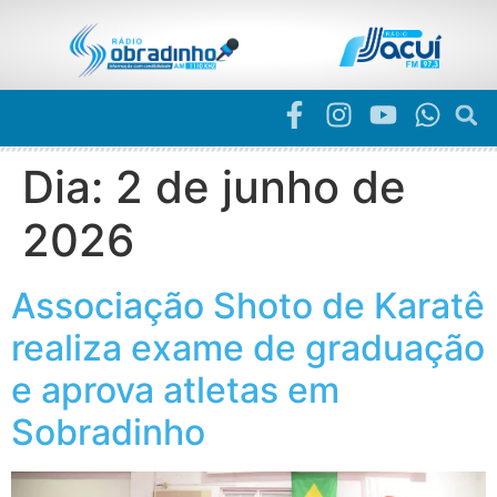
Dia:
2 de junho de
2026
Associação Shoto de Karatê
realiza exame de graduação
e aprova atletas em
Sobradinho