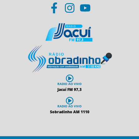
RADIO AO VIVO
Jacuí FM 97,3
RADIO AO VIVO
Sobradinho AM 1110