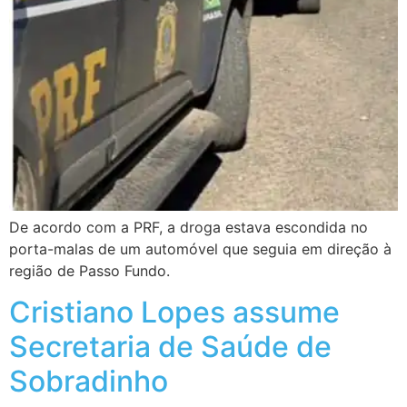
De acordo com a PRF, a droga estava escondida no
porta-malas de um automóvel que seguia em direção à
região de Passo Fundo.
Cristiano Lopes assume
Secretaria de Saúde de
Sobradinho