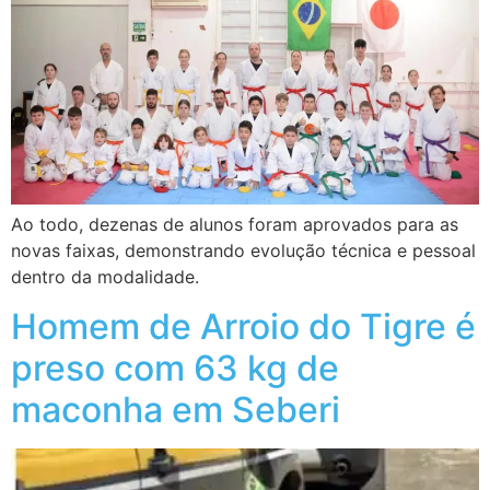
Ao todo, dezenas de alunos foram aprovados para as
novas faixas, demonstrando evolução técnica e pessoal
dentro da modalidade.
Homem de Arroio do Tigre é
preso com 63 kg de
maconha em Seberi