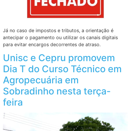
Já no caso de impostos e tributos, a orientação é
antecipar o pagamento ou utilizar os canais digitais
para evitar encargos decorrentes de atraso.
Unisc e Cepru promovem
Dia T do Curso Técnico em
Agropecuária em
Sobradinho nesta terça-
feira