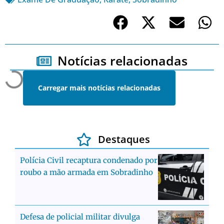
Notícias relacionadas
Carregar mais notícias relacionadas
Destaques
Polícia Civil recaptura condenado por
roubo a mão armada em Sobradinho
Defesa de policial militar divulga