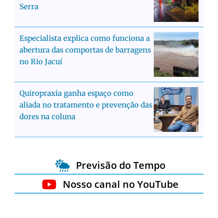
Serra
Especialista explica como funciona a
abertura das comportas de barragens
no Rio Jacuí
Quiropraxia ganha espaço como
aliada no tratamento e prevenção das
dores na coluna
Previsão do Tempo
Nosso canal no YouTube