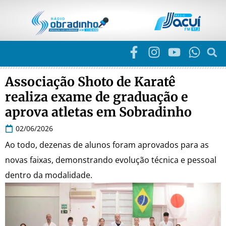
Associação Shoto de Karatê
realiza exame de graduação e
aprova atletas em Sobradinho
02/06/2026
Ao todo, dezenas de alunos foram aprovados para as
novas faixas, demonstrando evolução técnica e pessoal
dentro da modalidade.