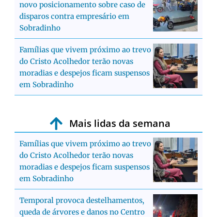
novo posicionamento sobre caso de
disparos contra empresário em
Sobradinho
Famílias que vivem próximo ao trevo
do Cristo Acolhedor terão novas
moradias e despejos ficam suspensos
em Sobradinho
Mais lidas da semana
Famílias que vivem próximo ao trevo
do Cristo Acolhedor terão novas
moradias e despejos ficam suspensos
em Sobradinho
Temporal provoca destelhamentos,
queda de árvores e danos no Centro