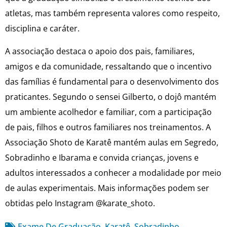
atletas, mas também representa valores como respeito,
disciplina e caráter.
A associação destaca o apoio dos pais, familiares,
amigos e da comunidade, ressaltando que o incentivo
das famílias é fundamental para o desenvolvimento dos
praticantes. Segundo o sensei Gilberto, o dojô mantém
um ambiente acolhedor e familiar, com a participação
de pais, filhos e outros familiares nos treinamentos. A
Associação Shoto de Karatê mantém aulas em Segredo,
Sobradinho e Ibarama e convida crianças, jovens e
adultos interessados a conhecer a modalidade por meio
de aulas experimentais. Mais informações podem ser
obtidas pelo Instagram @karate_shoto.
Exame De Graduação
,
Karatê
,
Sobradinho