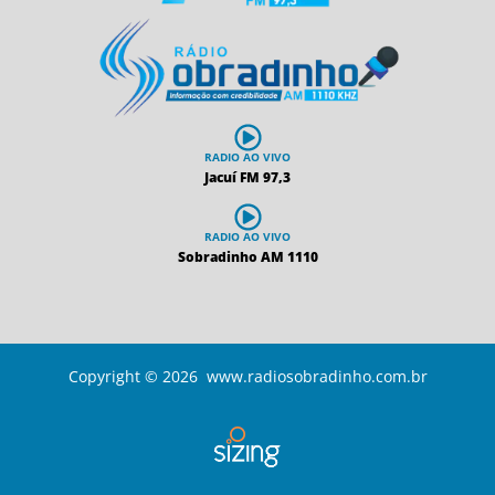
RADIO AO VIVO
Jacuí FM 97,3
RADIO AO VIVO
Sobradinho AM 1110
Copyright © 2026 www.radiosobradinho.com.br