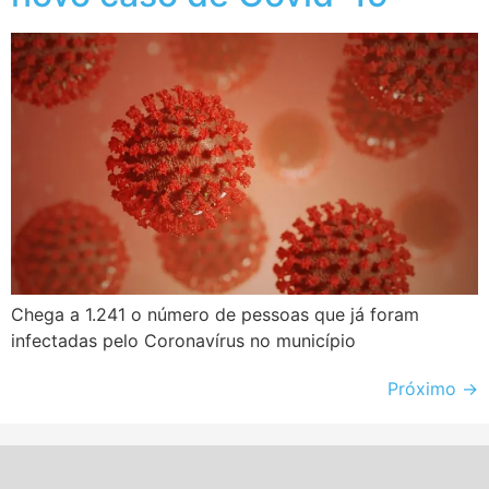
Chega a 1.241 o número de pessoas que já foram
infectadas pelo Coronavírus no município
Próximo
→