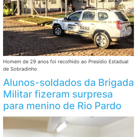
Homem de 29 anos foi recolhido ao Presídio Estadual
de Sobradinho
Alunos-soldados da Brigada
Militar fizeram surpresa
para menino de Rio Pardo