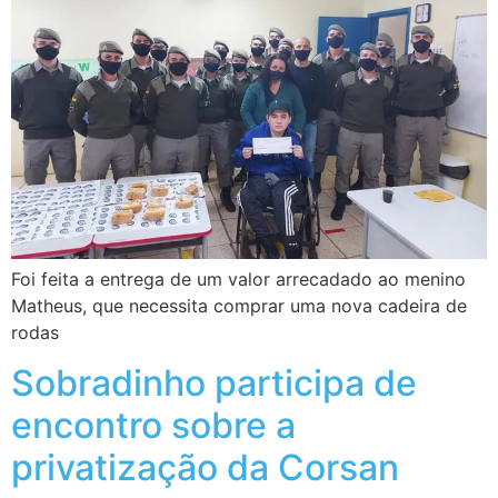
Foi feita a entrega de um valor arrecadado ao menino
Matheus, que necessita comprar uma nova cadeira de
rodas
Sobradinho participa de
encontro sobre a
privatização da Corsan