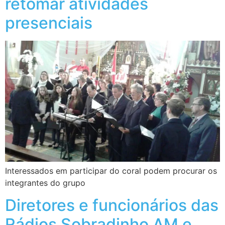
retomar atividades
presenciais
Interessados em participar do coral podem procurar os
integrantes do grupo
Diretores e funcionários das
Rádios Sobradinho AM e