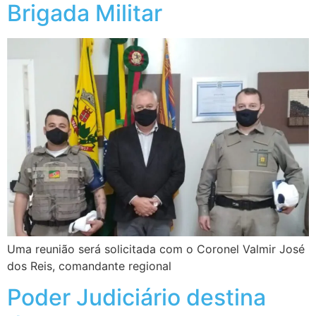
Brigada Militar
Uma reunião será solicitada com o Coronel Valmir José
dos Reis, comandante regional
Poder Judiciário destina