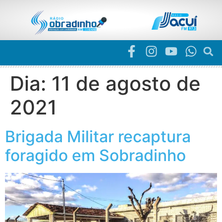
Dia:
11 de agosto de
2021
Brigada Militar recaptura
foragido em Sobradinho