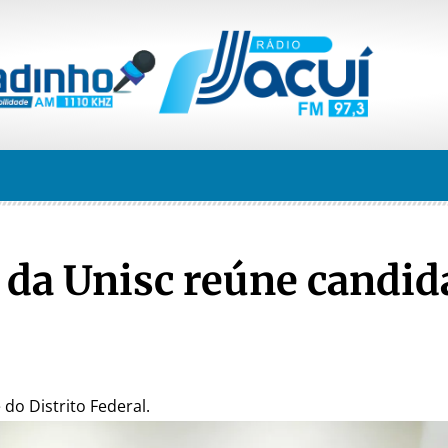
 da Unisc reúne candid
do Distrito Federal.