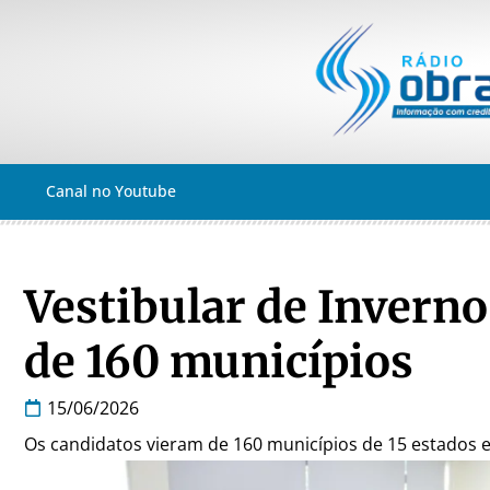
Canal no Youtube
Vestibular de Inverno
de 160 municípios
15/06/2026
Os candidatos vieram de 160 municípios de 15 estados e 