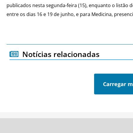
publicados nesta segunda-feira (15), enquanto o listão d
entre os dias 16 e 19 de junho, e para Medicina, presenc
Notícias relacionadas
Carregar m