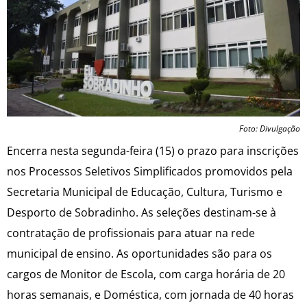
Foto: Divulgação
Encerra nesta segunda-feira (15) o prazo para inscrições
nos Processos Seletivos Simplificados promovidos pela
Secretaria Municipal de Educação, Cultura, Turismo e
Desporto de Sobradinho. As seleções destinam-se à
contratação de profissionais para atuar na rede
municipal de ensino. As oportunidades são para os
cargos de Monitor de Escola, com carga horária de 20
horas semanais, e Doméstica, com jornada de 40 horas