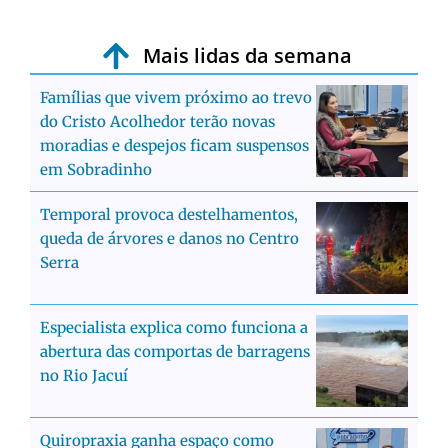
Mais lidas da semana
Famílias que vivem próximo ao trevo
do Cristo Acolhedor terão novas
moradias e despejos ficam suspensos
em Sobradinho
Temporal provoca destelhamentos,
queda de árvores e danos no Centro
Serra
Especialista explica como funciona a
abertura das comportas de barragens
no Rio Jacuí
Quiropraxia ganha espaço como