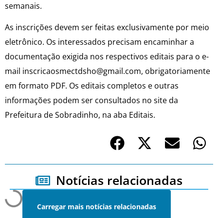
semanais.
As inscrições devem ser feitas exclusivamente por meio
eletrônico. Os interessados precisam encaminhar a
documentação exigida nos respectivos editais para o e-
mail inscricaosmectdsho@gmail.com, obrigatoriamente
em formato PDF. Os editais completos e outras
informações podem ser consultados no site da
Prefeitura de Sobradinho, na aba Editais.
Notícias relacionadas
Carregar mais notícias relacionadas