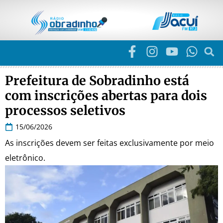
Prefeitura de Sobradinho está
com inscrições abertas para dois
processos seletivos
15/06/2026
As inscrições devem ser feitas exclusivamente por meio
eletrônico.