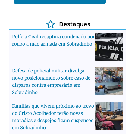
Destaques
Polícia Civil recaptura condenado por
roubo a mão armada em Sobradinho
Defesa de policial militar divulga
novo posicionamento sobre caso de
disparos contra empresário em
Sobradinho
Famílias que vivem próximo ao trevo
do Cristo Acolhedor terão novas
moradias e despejos ficam suspensos
em Sobradinho