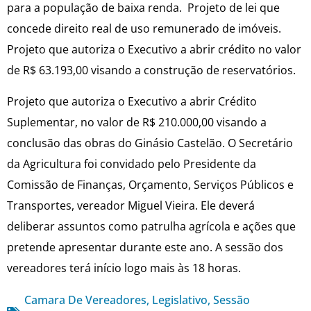
para a população de baixa renda. Projeto de lei que
concede direito real de uso remunerado de imóveis.
Projeto que autoriza o Executivo a abrir crédito no valor
de R$ 63.193,00 visando a construção de reservatórios.
Projeto que autoriza o Executivo a abrir Crédito
Suplementar, no valor de R$ 210.000,00 visando a
conclusão das obras do Ginásio Castelão. O Secretário
da Agricultura foi convidado pelo Presidente da
Comissão de Finanças, Orçamento, Serviços Públicos e
Transportes, vereador Miguel Vieira. Ele deverá
deliberar assuntos como patrulha agrícola e ações que
pretende apresentar durante este ano. A sessão dos
vereadores terá início logo mais às 18 horas.
Camara De Vereadores
,
Legislativo
,
Sessão