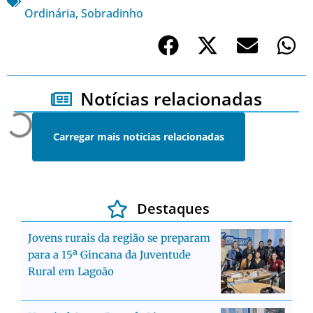
Ordinária
,
Sobradinho
Notícias relacionadas
Carregar mais notícias relacionadas
Destaques
Jovens rurais da região se preparam
para a 15ª Gincana da Juventude
Rural em Lagoão