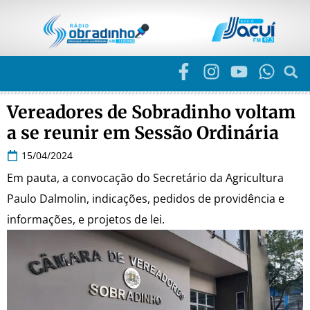
Vereadores de Sobradinho voltam
a se reunir em Sessão Ordinária
15/04/2024
Em pauta, a convocação do Secretário da Agricultura
Paulo Dalmolin, indicações, pedidos de providência e
informações, e projetos de lei.