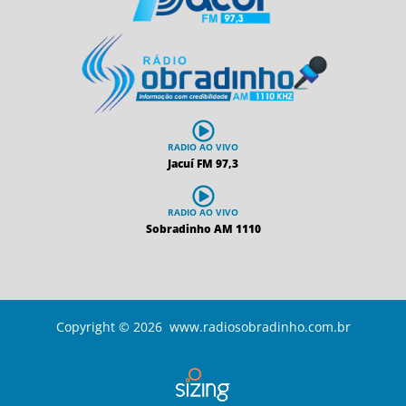
RADIO AO VIVO
Jacuí FM 97,3
RADIO AO VIVO
Sobradinho AM 1110
Copyright © 2026 www.radiosobradinho.com.br