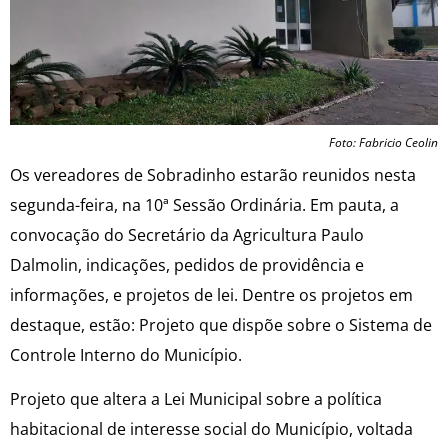
Foto: Fabricio Ceolin
Os vereadores de Sobradinho estarão reunidos nesta
segunda-feira, na 10ª Sessão Ordinária. Em pauta, a
convocação do Secretário da Agricultura Paulo
Dalmolin, indicações, pedidos de providência e
informações, e projetos de lei. Dentre os projetos em
destaque, estão: Projeto que dispõe sobre o Sistema de
Controle Interno do Município.
Projeto que altera a Lei Municipal sobre a política
habitacional de interesse social do Município, voltada