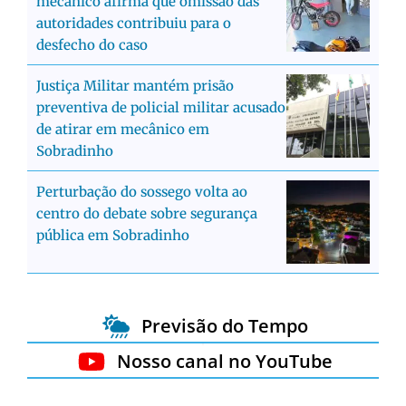
mecânico afirma que omissão das
autoridades contribuiu para o
desfecho do caso
Justiça Militar mantém prisão
preventiva de policial militar acusado
de atirar em mecânico em
Sobradinho
Perturbação do sossego volta ao
centro do debate sobre segurança
pública em Sobradinho
Previsão do Tempo
Nosso canal no YouTube