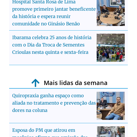
Hospital Santa Rosa de Lima
promove primeiro jantar beneficente
da história e espera reunir
comunidade no Ginásio Benão
Ibarama celebra 25 anos de história
com o Dia da Troca de Sementes
Crioulas nesta quinta e sexta-feira
Mais lidas da semana
Quiropraxia ganha espaço como
aliada no tratamento e prevenção das
dores na coluna
Esposa do PM que atirou em