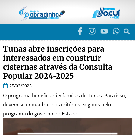
Tunas abre inscrições para
interessados em construir
cisternas através da Consulta
Popular 2024-2025
25/03/2025
O programa beneficiará 5 famílias de Tunas. Para isso,
devem se enquadrar nos critérios exigidos pelo
programa do governo do Estado.