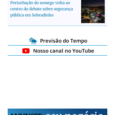
Perturbação do sossego volta ao
centro do debate sobre segurança
pública em Sobradinho
Previsão do Tempo
Nosso canal no YouTube