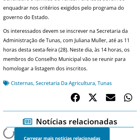
enquadrar nos critérios exigidos pelo programa do
governo do Estado.
Os interessados devem se inscrever na Secretaria da
Administração de Tunas, com Juliana Muller, até as 11
horas desta sexta-feira (28). Neste dia, às 14 horas, os
membros do Conselho Municipal vão se reunir para
homologar a listagem dos inscritos.
Cisternas
,
Secretaria Da Agricultura
,
Tunas
Notícias relacionadas
Carregar mais notícias relacionadas