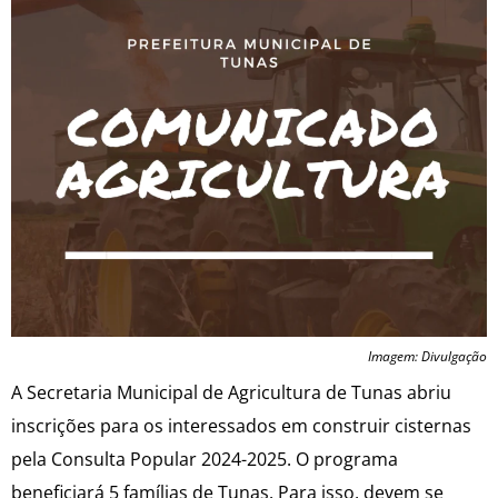
Imagem: Divulgação
A Secretaria Municipal de Agricultura de Tunas abriu
inscrições para os interessados em construir cisternas
pela Consulta Popular 2024-2025. O programa
beneficiará 5 famílias de Tunas. Para isso, devem se