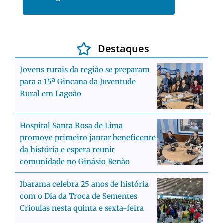
Destaques
Jovens rurais da região se preparam
para a 15ª Gincana da Juventude
Rural em Lagoão
Hospital Santa Rosa de Lima
promove primeiro jantar beneficente
da história e espera reunir
comunidade no Ginásio Benão
Ibarama celebra 25 anos de história
com o Dia da Troca de Sementes
Crioulas nesta quinta e sexta-feira