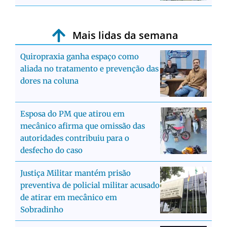
Mais lidas da semana
Quiropraxia ganha espaço como
aliada no tratamento e prevenção das
dores na coluna
Esposa do PM que atirou em
mecânico afirma que omissão das
autoridades contribuiu para o
desfecho do caso
Justiça Militar mantém prisão
preventiva de policial militar acusado
de atirar em mecânico em
Sobradinho