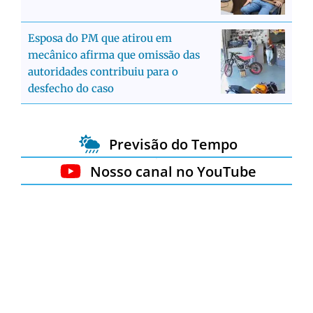
Esposa do PM que atirou em
mecânico afirma que omissão das
autoridades contribuiu para o
desfecho do caso
Previsão do Tempo
Nosso canal no YouTube