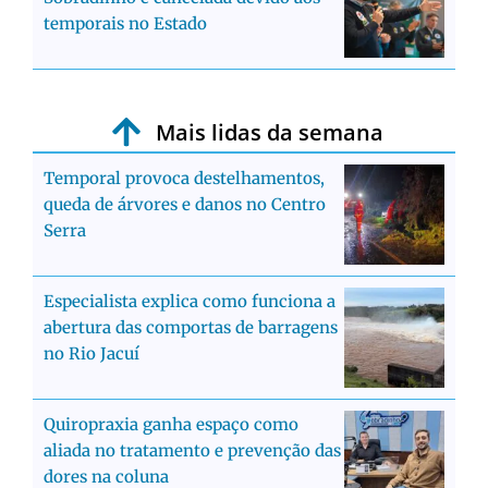
temporais no Estado
Mais lidas da semana
Temporal provoca destelhamentos,
queda de árvores e danos no Centro
Serra
Especialista explica como funciona a
abertura das comportas de barragens
no Rio Jacuí
Quiropraxia ganha espaço como
aliada no tratamento e prevenção das
dores na coluna