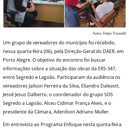
Fotos: Felipe Tressoldi
Um grupo de vereadores do município foi recebido,
nessa quarta-feira (06), pela Direção-Geral do DAER, em
Porto Alegre. O objetivo do encontro foi buscar
informações sobre a situação das obras da ERS-347,
entre Segredo e Lagoão. Participaram da audiência os
vereadores Jailson Ferreira da Silva, Eliandro Daleastt,
Jessé Jesus Dalberto, o coordenador do grupo SOS
Segredo a Lagoão, Alceu Cidimar França Alves, e o
presidente da Câmara, Adenilson Adriano Muller.
Em entrevista ao Programa Enfoque nesta quinta-feira