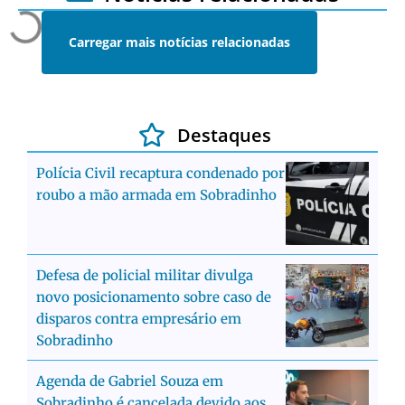
Carregar mais notícias relacionadas
Destaques
Polícia Civil recaptura condenado por
roubo a mão armada em Sobradinho
Defesa de policial militar divulga
novo posicionamento sobre caso de
disparos contra empresário em
Sobradinho
Agenda de Gabriel Souza em
Sobradinho é cancelada devido aos