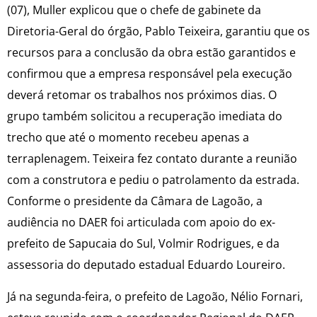
(07), Muller explicou que o chefe de gabinete da
Diretoria-Geral do órgão, Pablo Teixeira, garantiu que os
recursos para a conclusão da obra estão garantidos e
confirmou que a empresa responsável pela execução
deverá retomar os trabalhos nos próximos dias. O
grupo também solicitou a recuperação imediata do
trecho que até o momento recebeu apenas a
terraplenagem. Teixeira fez contato durante a reunião
com a construtora e pediu o patrolamento da estrada.
Conforme o presidente da Câmara de Lagoão, a
audiência no DAER foi articulada com apoio do ex-
prefeito de Sapucaia do Sul, Volmir Rodrigues, e da
assessoria do deputado estadual Eduardo Loureiro.
Já na segunda-feira, o prefeito de Lagoão, Nélio Fornari,