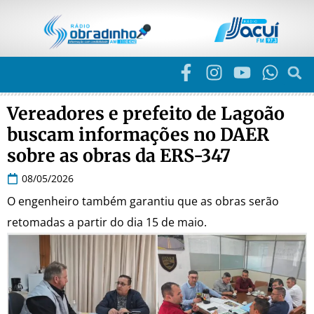
Vereadores e prefeito de Lagoão
buscam informações no DAER
sobre as obras da ERS-347
08/05/2026
O engenheiro também garantiu que as obras serão
retomadas a partir do dia 15 de maio.