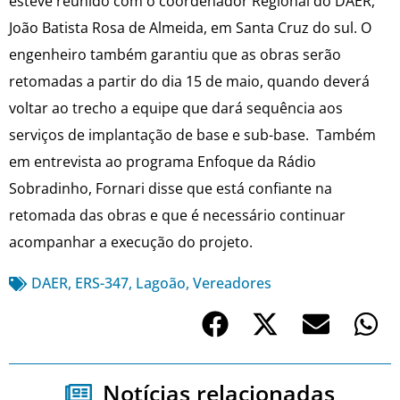
esteve reunido com o coordenador Regional do DAER,
João Batista Rosa de Almeida, em Santa Cruz do sul. O
engenheiro também garantiu que as obras serão
retomadas a partir do dia 15 de maio, quando deverá
voltar ao trecho a equipe que dará sequência aos
serviços de implantação de base e sub-base. Também
em entrevista ao programa Enfoque da Rádio
Sobradinho, Fornari disse que está confiante na
retomada das obras e que é necessário continuar
acompanhar a execução do projeto.
DAER
,
ERS-347
,
Lagoão
,
Vereadores
Notícias relacionadas