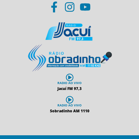
RADIO AO VIVO
Jacuí FM 97,3
RADIO AO VIVO
Sobradinho AM 1110