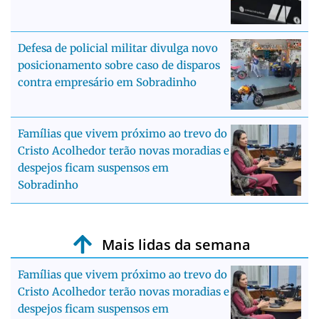
Defesa de policial militar divulga novo
posicionamento sobre caso de disparos
contra empresário em Sobradinho
Famílias que vivem próximo ao trevo do
Cristo Acolhedor terão novas moradias e
despejos ficam suspensos em
Sobradinho
Mais lidas da semana
Famílias que vivem próximo ao trevo do
Cristo Acolhedor terão novas moradias e
despejos ficam suspensos em