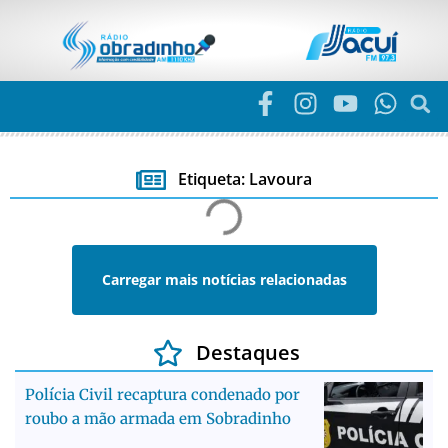
Etiqueta: Lavoura
Carregar mais notícias relacionadas
Destaques
Polícia Civil recaptura condenado por
roubo a mão armada em Sobradinho