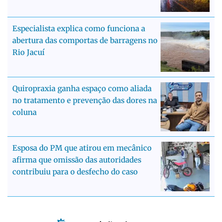
Especialista explica como funciona a
abertura das comportas de barragens no
Rio Jacuí
Quiropraxia ganha espaço como aliada
no tratamento e prevenção das dores na
coluna
Esposa do PM que atirou em mecânico
afirma que omissão das autoridades
contribuiu para o desfecho do caso