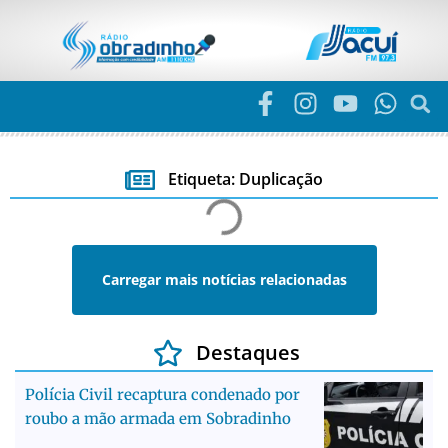
Etiqueta: Duplicação
Carregar mais notícias relacionadas
Destaques
Polícia Civil recaptura condenado por
roubo a mão armada em Sobradinho