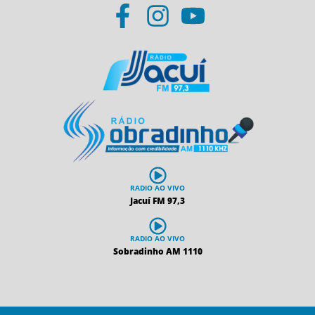
RADIO AO VIVO
Jacuí FM 97,3
RADIO AO VIVO
Sobradinho AM 1110