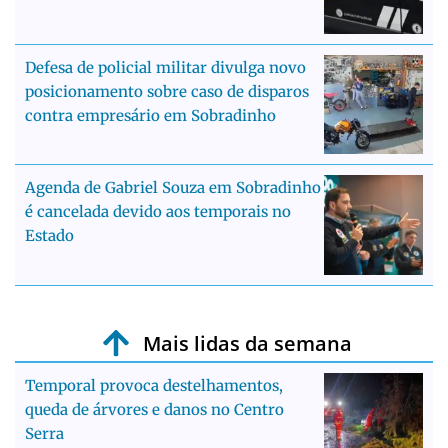
Defesa de policial militar divulga novo
posicionamento sobre caso de disparos
contra empresário em Sobradinho
Agenda de Gabriel Souza em Sobradinho
é cancelada devido aos temporais no
Estado
Mais lidas da semana
Temporal provoca destelhamentos,
queda de árvores e danos no Centro
Serra