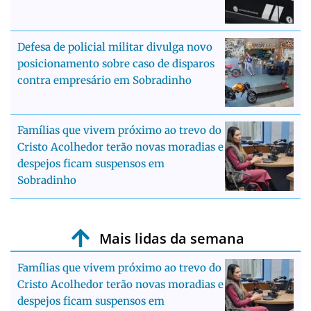
Defesa de policial militar divulga novo
posicionamento sobre caso de disparos
contra empresário em Sobradinho
Famílias que vivem próximo ao trevo do
Cristo Acolhedor terão novas moradias e
despejos ficam suspensos em
Sobradinho
Mais lidas da semana
Famílias que vivem próximo ao trevo do
Cristo Acolhedor terão novas moradias e
despejos ficam suspensos em