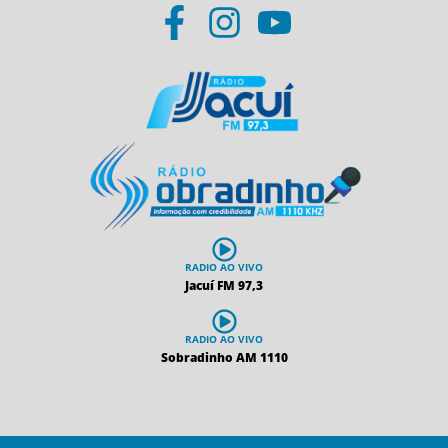
RADIO AO VIVO
Jacuí FM 97,3
RADIO AO VIVO
Sobradinho AM 1110