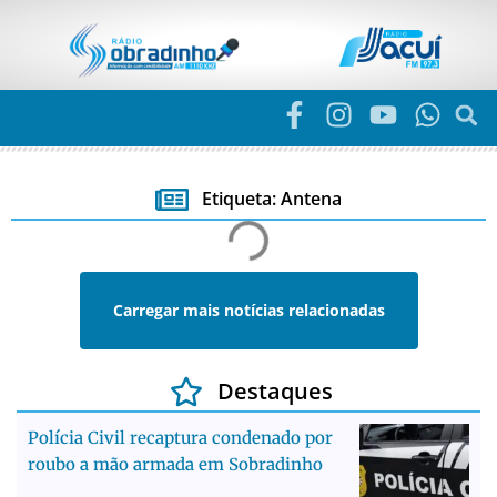
Etiqueta: Antena
Carregar mais notícias relacionadas
Destaques
Polícia Civil recaptura condenado por
roubo a mão armada em Sobradinho