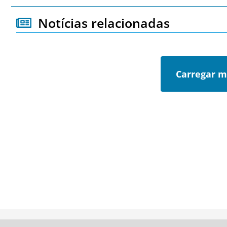
Notícias relacionadas
Carregar m