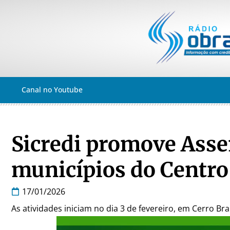
Canal no Youtube
Sicredi promove Asse
municípios do Centro 
17/01/2026
As atividades iniciam no dia 3 de fevereiro, em Cerro Br