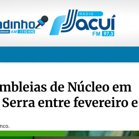
mbleias de Núcleo em
Serra entre fevereiro e
anco.