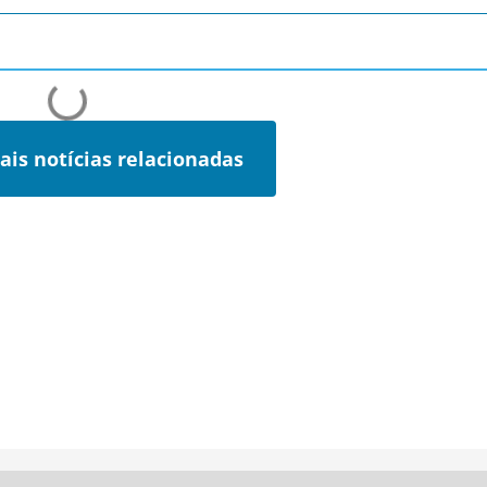
ais notícias relacionadas