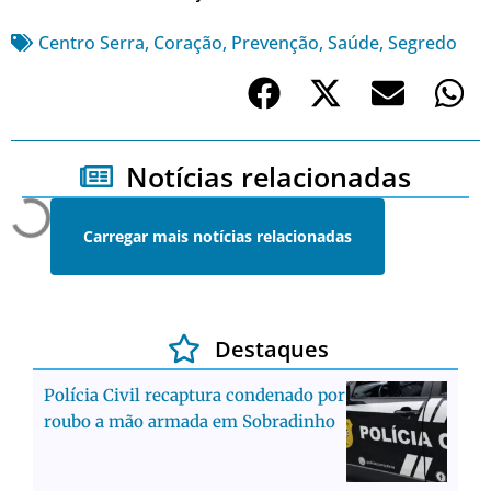
Centro Serra
,
Coração
,
Prevenção
,
Saúde
,
Segredo
Notícias relacionadas
Carregar mais notícias relacionadas
Destaques
Polícia Civil recaptura condenado por
roubo a mão armada em Sobradinho