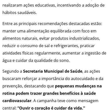
realizaram ações educativas, incentivando a adoção de
hábitos saudáveis.
Entre as principais recomendações destacadas estão:
manter uma alimentação equilibrada com foco em
alimentos naturais, evitar produtos industrializados,
reduzir o consumo de sal e refrigerantes, praticar
atividades físicas regularmente, aumentar a ingestão de
água e cuidar da qualidade do sono.
Segundo a
Secretaria Municipal de Saúde
, as ações
buscaram reforçar a importância do autocuidado e da
prevenção, destacando que
pequenas mudanças na
rotina podem trazer grandes benefícios à saúde
cardiovascular
. A campanha teve como mensagem
central:
“Ouvir o coração é cuidar da vida.”