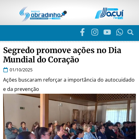
Segredo promove ações no Dia
Mundial do Coração
01/10/2025
Ações buscaram reforçar a importância do autocuidado
e da prevenção