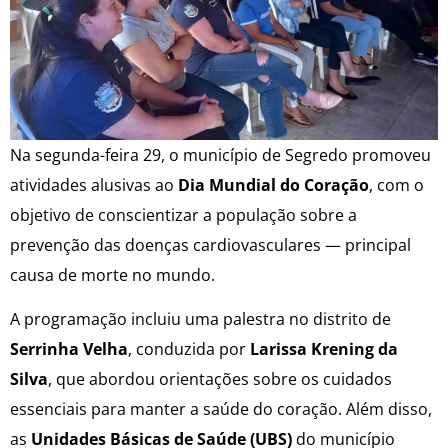
Na segunda-feira 29, o município de Segredo promoveu
atividades alusivas ao
Dia Mundial do Coração
, com o
objetivo de conscientizar a população sobre a
prevenção das doenças cardiovasculares — principal
causa de morte no mundo.
A programação incluiu uma palestra no distrito de
Serrinha Velha
, conduzida por
Larissa Krening da
Silva
, que abordou orientações sobre os cuidados
essenciais para manter a saúde do coração. Além disso,
as
Unidades Básicas de Saúde (UBS)
do município