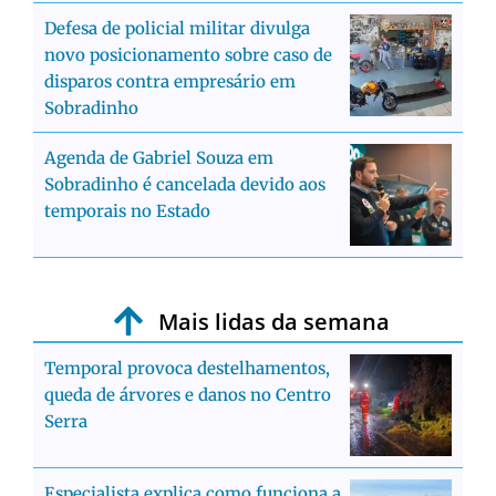
Defesa de policial militar divulga
novo posicionamento sobre caso de
disparos contra empresário em
Sobradinho
Agenda de Gabriel Souza em
Sobradinho é cancelada devido aos
temporais no Estado
Mais lidas da semana
Temporal provoca destelhamentos,
queda de árvores e danos no Centro
Serra
Especialista explica como funciona a