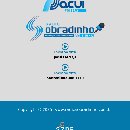
RADIO AO VIVO
Jacuí FM 97,3
RADIO AO VIVO
Sobradinho AM 1110
Copyright © 2026 www.radiosobradinho.com.br