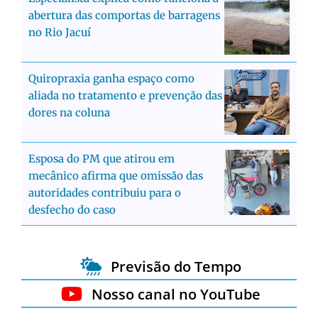
abertura das comportas de barragens
no Rio Jacuí
Quiropraxia ganha espaço como
aliada no tratamento e prevenção das
dores na coluna
Esposa do PM que atirou em
mecânico afirma que omissão das
autoridades contribuiu para o
desfecho do caso
Previsão do Tempo
Nosso canal no YouTube