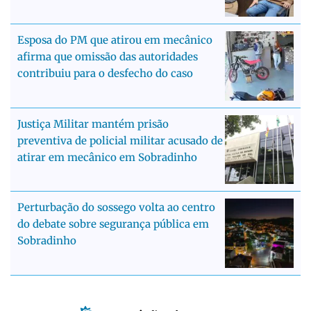
Esposa do PM que atirou em mecânico
afirma que omissão das autoridades
contribuiu para o desfecho do caso
Justiça Militar mantém prisão
preventiva de policial militar acusado de
atirar em mecânico em Sobradinho
Perturbação do sossego volta ao centro
do debate sobre segurança pública em
Sobradinho