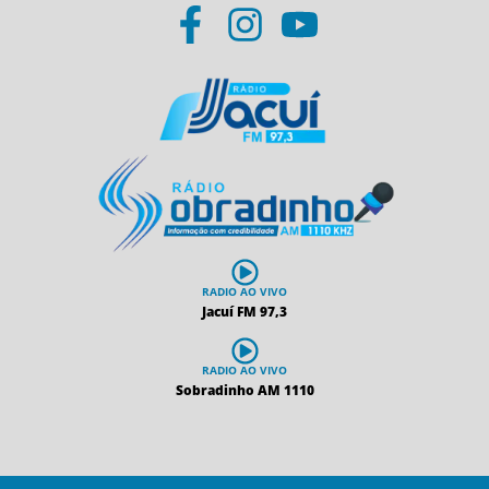
RADIO AO VIVO
Jacuí FM 97,3
RADIO AO VIVO
Sobradinho AM 1110