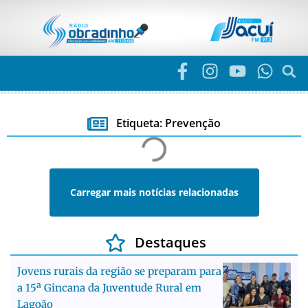
Etiqueta: Prevenção
Carregar mais notícias relacionadas
Destaques
Jovens rurais da região se preparam para
a 15ª Gincana da Juventude Rural em
Lagoão