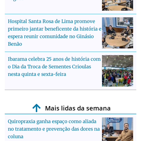
Hospital Santa Rosa de Lima promove
primeiro jantar beneficente da história e
espera reunir comunidade no Ginásio
Benão
Ibarama celebra 25 anos de história com
o Dia da Troca de Sementes Crioulas
nesta quinta e sexta-feira
Mais lidas da semana
Quiropraxia ganha espaço como aliada
no tratamento e prevenção das dores na
coluna