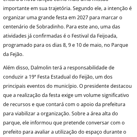
importante em sua trajetória. Segundo ele, a intenção é
organizar uma grande festa em 2027 para marcar o
centenário de Sobradinho. Para este ano, uma das
atividades já confirmadas é o Festival da Feijoada,
programado para os dias 8, 9 e 10 de maio, no Parque
da Fejão.
Além disso, Dalmolin terá a responsabilidade de
conduzir a 19ª Festa Estadual do Feijão, um dos
principais eventos do município. O presidente destacou
que a realização da festa exige um volume significativo
de recursos e que contará com o apoio da prefeitura
para viabilizar a organização. Sobre a área alta do
parque, ele informou que pretende conversar com o
prefeito para avaliar a utilização do espaço durante o