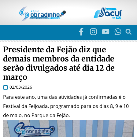
Presidente da Fejão diz que
demais membros da entidade
serão divulgados até dia 12 de
março
02/03/2026
Para este ano, uma das atividades já confirmadas é o
Festival da Feijoada, programado para os dias 8, 9 e 10
de maio, no Parque da Fejão.