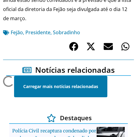
oficial da diretoria da Fejão seja divulgada até o dia 12
de março.
Fejão
,
Presidente
,
Sobradinho
Notícias relacionadas
Carregar mais notícias relacionadas
Destaques
Polícia Civil recaptura condenado por