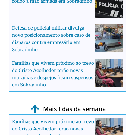
roubo a mão armada em Sobradinho
Defesa de policial militar divulga
novo posicionamento sobre caso de
disparos contra empresário em
Sobradinho
Famílias que vivem próximo ao trevo
do Cristo Acolhedor terão novas
moradias e despejos ficam suspensos
em Sobradinho
Mais lidas da semana
Famílias que vivem próximo ao trevo
do Cristo Acolhedor terão novas