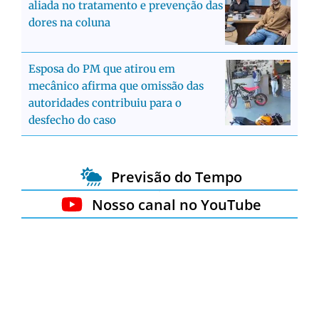
aliada no tratamento e prevenção das
dores na coluna
Esposa do PM que atirou em
mecânico afirma que omissão das
autoridades contribuiu para o
desfecho do caso
Previsão do Tempo
Nosso canal no YouTube