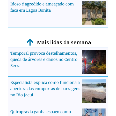
Idoso é agredido e ameaçado com
faca em Lagoa Bonita
Mais lidas da semana
Temporal provoca destelhamentos,
queda de árvores e danos no Centro
Serra
Especialista explica como funciona a
abertura das comportas de barragens
no Rio Jacuí
Quiropraxia ganha espaço como