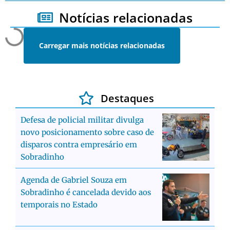
Notícias relacionadas
Carregar mais notícias relacionadas
Destaques
Defesa de policial militar divulga
novo posicionamento sobre caso de
disparos contra empresário em
Sobradinho
Agenda de Gabriel Souza em
Sobradinho é cancelada devido aos
temporais no Estado