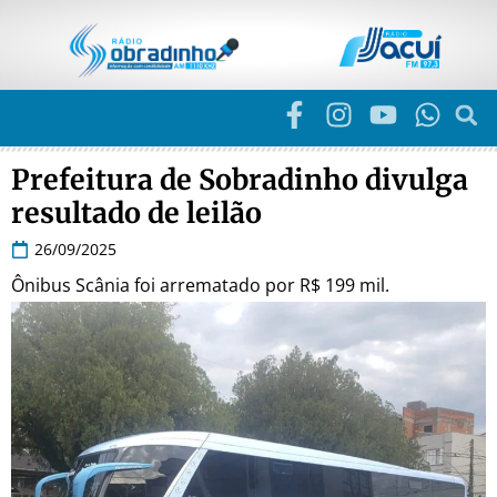
Prefeitura de Sobradinho divulga
resultado de leilão
26/09/2025
Ônibus Scânia foi arrematado por R$ 199 mil.