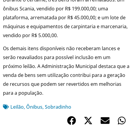
ônibus Scania, vendido por R$ 199.000,00; uma
plataforma, arrematada por R$ 45.000,00; e um lote de
máquinas e equipamentos de carpintaria e marcenaria,
vendido por R$ 5.000,00.
Os demais itens disponíveis não receberam lances e
serão reavaliados para possível inclusão em um
próximo leilão. A Administração Municipal destaca que a
venda de bens sem utilização contribui para a geração
de recursos que podem ser revertidos em melhorias
para a população.
Leilão
,
Ônibus
,
Sobradinho