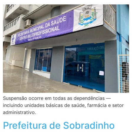
Suspensão ocorre em todas as dependências —
incluindo unidades básicas de saúde, farmácia e setor
administrativo.
Prefeitura de Sobradinho