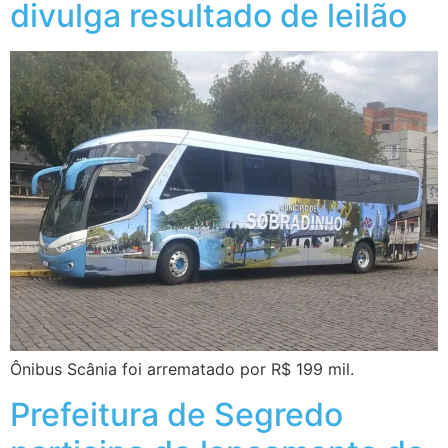
divulga resultado de leilão
Ônibus Scânia foi arrematado por R$ 199 mil.
Prefeitura de Segredo