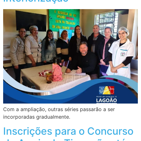
Com a ampliação, outras séries passarão a ser
incorporadas gradualmente.
Inscrições para o Concurso