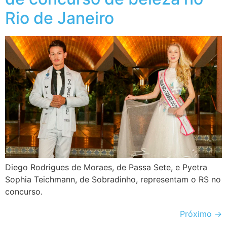
Rio de Janeiro
Diego Rodrigues de Moraes, de Passa Sete, e Pyetra
Sophia Teichmann, de Sobradinho, representam o RS no
concurso.
Próximo
→