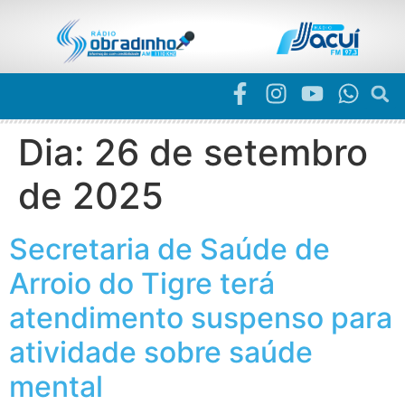
Dia:
26 de setembro
de 2025
Secretaria de Saúde de
Arroio do Tigre terá
atendimento suspenso para
atividade sobre saúde
mental