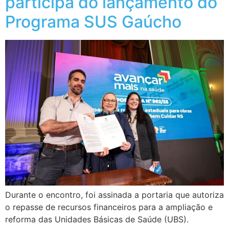
participa do lançamento do
Programa SUS Gaúcho
Durante o encontro, foi assinada a portaria que autoriza
o repasse de recursos financeiros para a ampliação e
reforma das Unidades Básicas de Saúde (UBS).