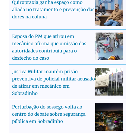
Quiropraxia ganha espaço como
aliada no tratamento e prevenção das
dores na coluna
Esposa do PM que atirou em
mecânico afirma que omissão das
autoridades contribuiu para o
desfecho do caso
Justiça Militar mantém prisão
preventiva de policial militar acusado
de atirar em mecânico em
Sobradinho
Perturbação do sossego volta ao
centro do debate sobre segurança
pública em Sobradinho