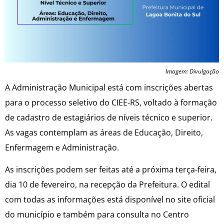
Imagem: Divulgação
A Administração Municipal está com inscrições abertas
para o processo seletivo do CIEE-RS, voltado à formação
de cadastro de estagiários de níveis técnico e superior.
As vagas contemplam as áreas de Educação, Direito,
Enfermagem e Administração.
As inscrições podem ser feitas até a próxima terça-feira,
dia 10 de fevereiro, na recepção da Prefeitura. O edital
com todas as informações está disponível no site oficial
do município e também para consulta no Centro