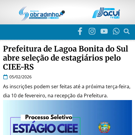
Prefeitura de Lagoa Bonita do Sul
abre seleção de estagiários pelo
CIEE-RS
05/02/2026
As inscrições podem ser feitas até a próxima terça-feira,
dia 10 de fevereiro, na recepção da Prefeitura.