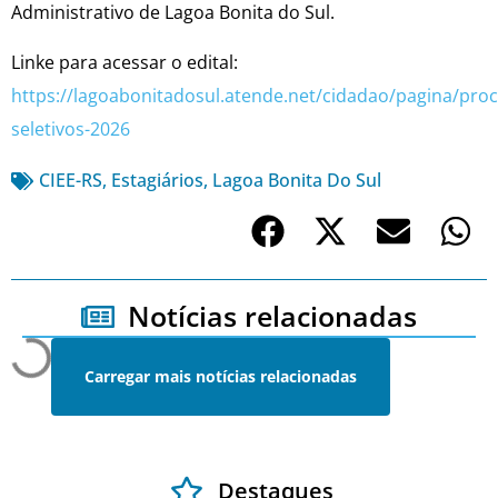
Administrativo de Lagoa Bonita do Sul.
Linke para acessar o edital:
https://lagoabonitadosul.atende.net/cidadao/pagina/pro
seletivos-2026
CIEE-RS
,
Estagiários
,
Lagoa Bonita Do Sul
Notícias relacionadas
Carregar mais notícias relacionadas
Destaques