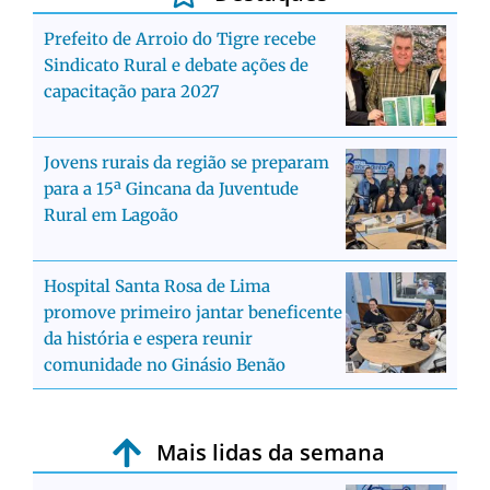
Prefeito de Arroio do Tigre recebe
Sindicato Rural e debate ações de
capacitação para 2027
Jovens rurais da região se preparam
para a 15ª Gincana da Juventude
Rural em Lagoão
Hospital Santa Rosa de Lima
promove primeiro jantar beneficente
da história e espera reunir
comunidade no Ginásio Benão
Mais lidas da semana