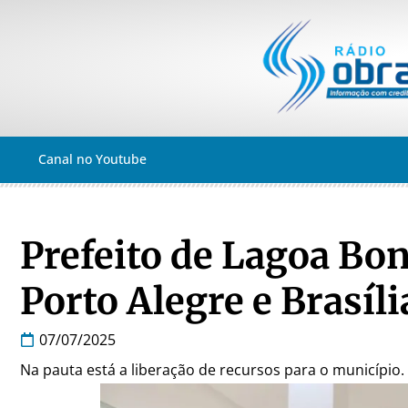
Canal no Youtube
Prefeito de Lagoa Bo
Porto Alegre e Brasíli
07/07/2025
Na pauta está a liberação de recursos para o município.