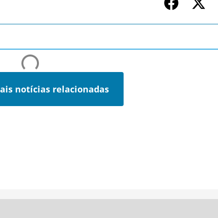
ais notícias relacionadas