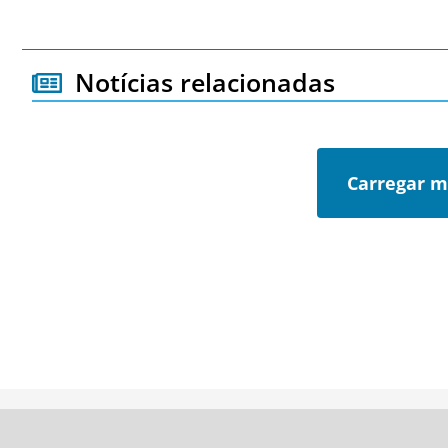
Notícias relacionadas
Carregar m