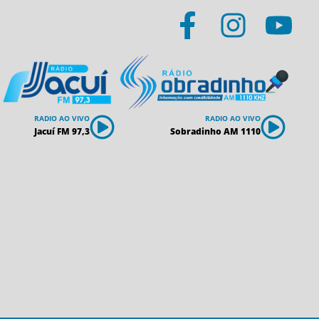
RADIO AO VIVO
RADIO AO VIVO
Jacuí FM 97,3
Sobradinho AM 1110