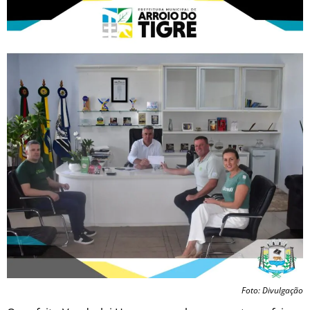
Foto: Divulgação