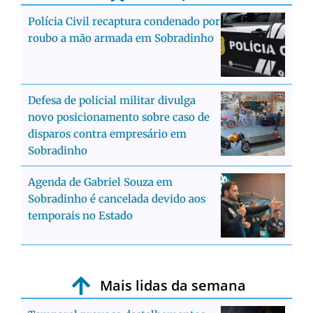
Polícia Civil recaptura condenado por
roubo a mão armada em Sobradinho
Defesa de policial militar divulga
novo posicionamento sobre caso de
disparos contra empresário em
Sobradinho
Agenda de Gabriel Souza em
Sobradinho é cancelada devido aos
temporais no Estado
Mais lidas da semana