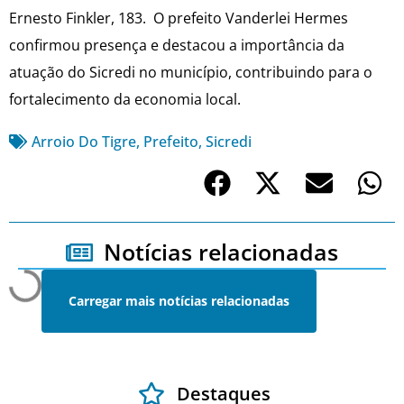
Ernesto Finkler, 183. O prefeito Vanderlei Hermes
confirmou presença e destacou a importância da
atuação do Sicredi no município, contribuindo para o
fortalecimento da economia local.
Arroio Do Tigre
,
Prefeito
,
Sicredi
Notícias relacionadas
Carregar mais notícias relacionadas
Destaques