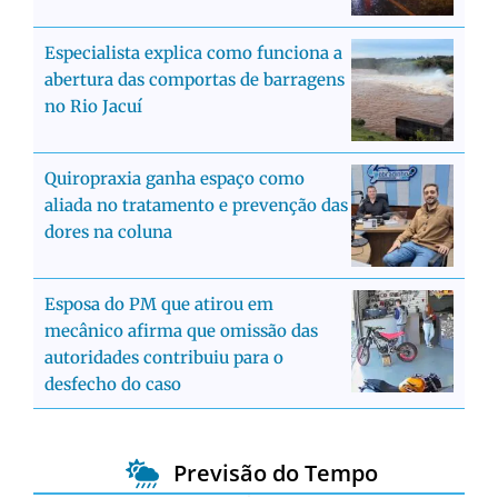
Especialista explica como funciona a
abertura das comportas de barragens
no Rio Jacuí
Quiropraxia ganha espaço como
aliada no tratamento e prevenção das
dores na coluna
Esposa do PM que atirou em
mecânico afirma que omissão das
autoridades contribuiu para o
desfecho do caso
Previsão do Tempo