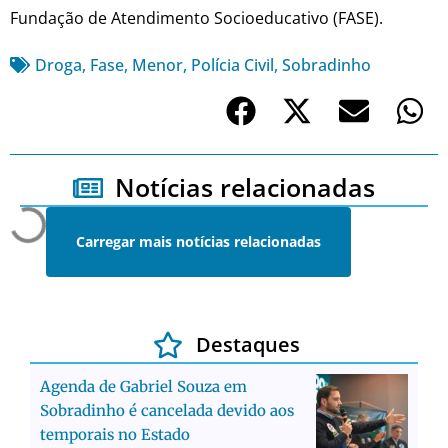
Fundação de Atendimento Socioeducativo (FASE).
Droga
,
Fase
,
Menor
,
Polícia Civil
,
Sobradinho
Notícias relacionadas
Carregar mais notícias relacionadas
Destaques
Agenda de Gabriel Souza em
Sobradinho é cancelada devido aos
temporais no Estado