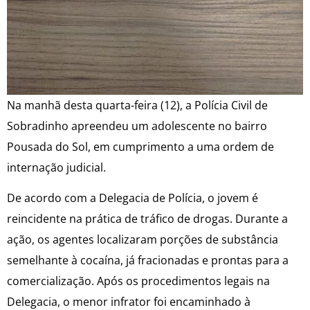
Na manhã desta quarta-feira (12), a Polícia Civil de
Sobradinho apreendeu um adolescente no bairro
Pousada do Sol, em cumprimento a uma ordem de
internação judicial.
De acordo com a Delegacia de Polícia, o jovem é
reincidente na prática de tráfico de drogas. Durante a
ação, os agentes localizaram porções de substância
semelhante à cocaína, já fracionadas e prontas para a
comercialização. Após os procedimentos legais na
Delegacia, o menor infrator foi encaminhado à