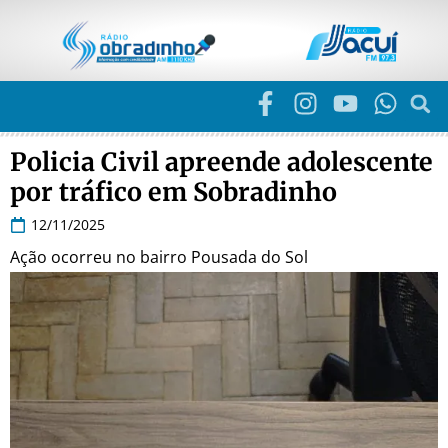
Policia Civil apreende adolescente
por tráfico em Sobradinho
12/11/2025
Ação ocorreu no bairro Pousada do Sol