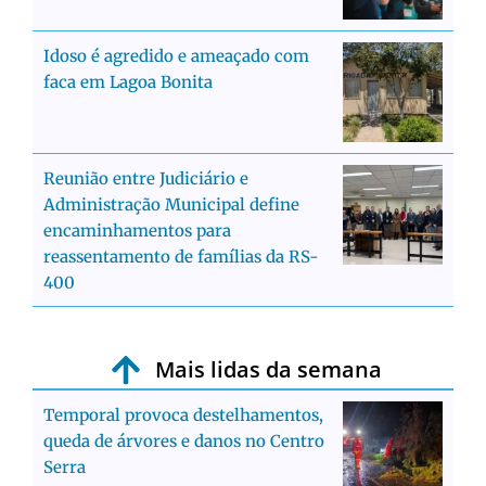
Idoso é agredido e ameaçado com
faca em Lagoa Bonita
Reunião entre Judiciário e
Administração Municipal define
encaminhamentos para
reassentamento de famílias da RS-
400
Mais lidas da semana
Temporal provoca destelhamentos,
queda de árvores e danos no Centro
Serra