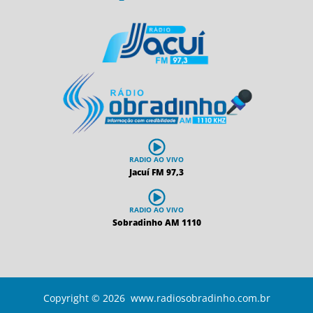
RADIO AO VIVO
Jacuí FM 97,3
RADIO AO VIVO
Sobradinho AM 1110
Copyright © 2026 www.radiosobradinho.com.br