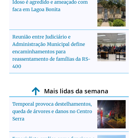
Idoso é agredido e ameaçado com
faca em Lagoa Bonita
Reunião entre Judiciário e
Administração Municipal define
encaminhamentos para
reassentamento de famílias da RS-
400
Mais lidas da semana
Temporal provoca destelhamentos,
queda de árvores e danos no Centro
Serra