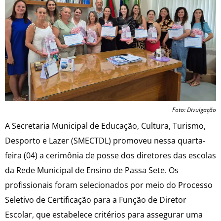
Foto: Divulgação
A Secretaria Municipal de Educação, Cultura, Turismo,
Desporto e Lazer (SMECTDL) promoveu nessa quarta-
feira (04) a cerimônia de posse dos diretores das escolas
da Rede Municipal de Ensino de Passa Sete. Os
profissionais foram selecionados por meio do Processo
Seletivo de Certificação para a Função de Diretor
Escolar, que estabelece critérios para assegurar uma