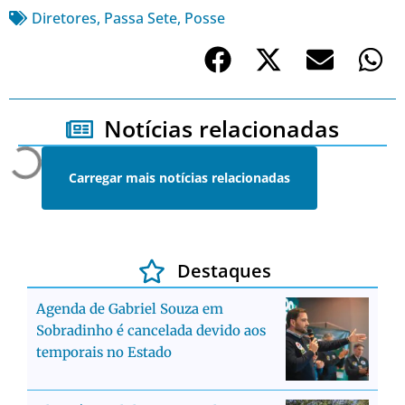
Diretores
,
Passa Sete
,
Posse
Notícias relacionadas
Carregar mais notícias relacionadas
Destaques
Agenda de Gabriel Souza em
Sobradinho é cancelada devido aos
temporais no Estado