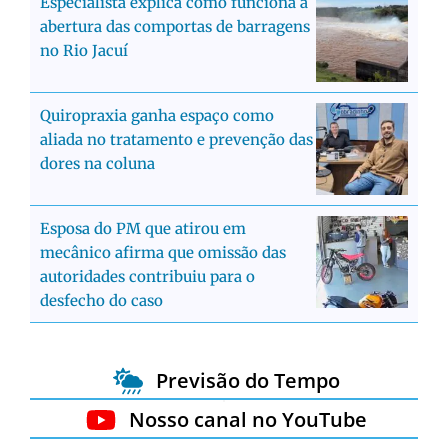
Especialista explica como funciona a
abertura das comportas de barragens
no Rio Jacuí
Quiropraxia ganha espaço como
aliada no tratamento e prevenção das
dores na coluna
Esposa do PM que atirou em
mecânico afirma que omissão das
autoridades contribuiu para o
desfecho do caso
Previsão do Tempo
Nosso canal no YouTube