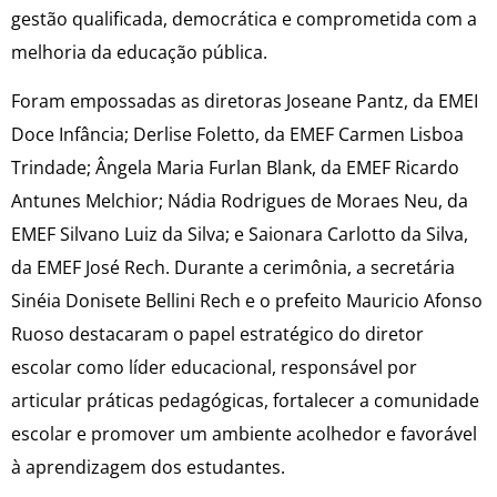
gestão qualificada, democrática e comprometida com a
melhoria da educação pública.
Foram empossadas as diretoras Joseane Pantz, da EMEI
Doce Infância; Derlise Foletto, da EMEF Carmen Lisboa
Trindade; Ângela Maria Furlan Blank, da EMEF Ricardo
Antunes Melchior; Nádia Rodrigues de Moraes Neu, da
EMEF Silvano Luiz da Silva; e Saionara Carlotto da Silva,
da EMEF José Rech. Durante a cerimônia, a secretária
Sinéia Donisete Bellini Rech e o prefeito Mauricio Afonso
Ruoso destacaram o papel estratégico do diretor
escolar como líder educacional, responsável por
articular práticas pedagógicas, fortalecer a comunidade
escolar e promover um ambiente acolhedor e favorável
à aprendizagem dos estudantes.