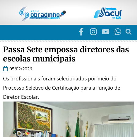
Passa Sete empossa diretores das
escolas municipais
05/02/2026
Os profissionais foram selecionados por meio do
Processo Seletivo de Certificação para a Função de
Diretor Escolar.