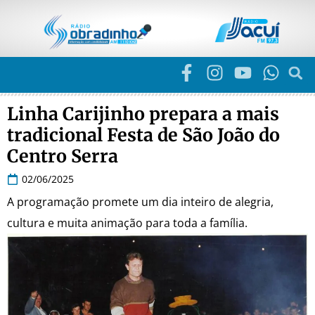
Linha Carijinho prepara a mais
tradicional Festa de São João do
Centro Serra
02/06/2025
A programação promete um dia inteiro de alegria,
cultura e muita animação para toda a família.