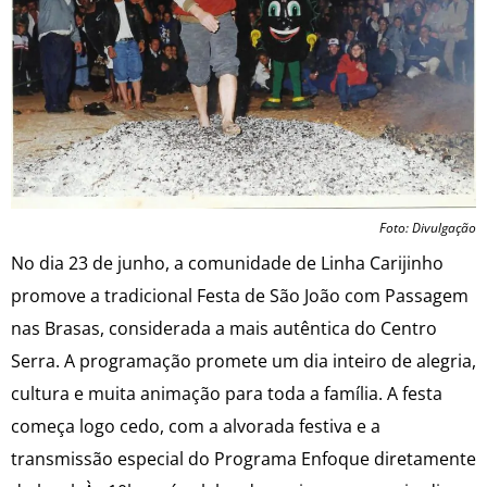
Foto: Divulgação
No dia 23 de junho, a comunidade de Linha Carijinho
promove a tradicional Festa de São João com Passagem
nas Brasas, considerada a mais autêntica do Centro
Serra. A programação promete um dia inteiro de alegria,
cultura e muita animação para toda a família. A festa
começa logo cedo, com a alvorada festiva e a
transmissão especial do Programa Enfoque diretamente