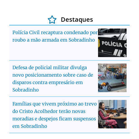
Destaques
Polícia Civil recaptura condenado por
roubo a mão armada em Sobradinho
Defesa de policial militar divulga
novo posicionamento sobre caso de
disparos contra empresário em
Sobradinho
Famílias que vivem próximo ao trevo
do Cristo Acolhedor terão novas
moradias e despejos ficam suspensos
em Sobradinho