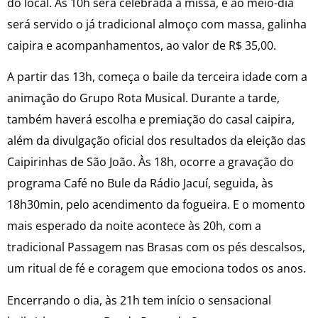
do local. Às 10h será celebrada a missa, e ao meio-dia
será servido o já tradicional almoço com massa, galinha
caipira e acompanhamentos, ao valor de R$ 35,00.
A partir das 13h, começa o baile da terceira idade com a
animação do Grupo Rota Musical. Durante a tarde,
também haverá escolha e premiação do casal caipira,
além da divulgação oficial dos resultados da eleição das
Caipirinhas de São João. Às 18h, ocorre a gravação do
programa Café no Bule da Rádio Jacuí, seguida, às
18h30min, pelo acendimento da fogueira. E o momento
mais esperado da noite acontece às 20h, com a
tradicional Passagem nas Brasas com os pés descalsos,
um ritual de fé e coragem que emociona todos os anos.
Encerrando o dia, às 21h tem início o sensacional