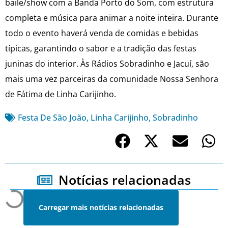
baile/show com a Banda Porto do Som, com estrutura
completa e música para animar a noite inteira. Durante
todo o evento haverá venda de comidas e bebidas
típicas, garantindo o sabor e a tradição das festas
juninas do interior. Às Rádios Sobradinho e Jacuí, são
mais uma vez parceiras da comunidade Nossa Senhora
de Fátima de Linha Carijinho.
Festa De São João
,
Linha Carijinho
,
Sobradinho
Notícias relacionadas
Carregar mais notícias relacionadas