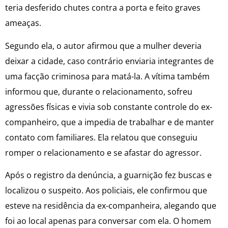
teria desferido chutes contra a porta e feito graves
ameaças.
Segundo ela, o autor afirmou que a mulher deveria
deixar a cidade, caso contrário enviaria integrantes de
uma facção criminosa para matá-la. A vítima também
informou que, durante o relacionamento, sofreu
agressões físicas e vivia sob constante controle do ex-
companheiro, que a impedia de trabalhar e de manter
contato com familiares. Ela relatou que conseguiu
romper o relacionamento e se afastar do agressor.
Após o registro da denúncia, a guarnição fez buscas e
localizou o suspeito. Aos policiais, ele confirmou que
esteve na residência da ex-companheira, alegando que
foi ao local apenas para conversar com ela. O homem