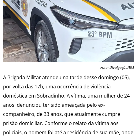
Foto: Divulgação/BM
A Brigada Militar atendeu na tarde desse domingo (05),
por volta das 17h, uma ocorrência de violência
doméstica em Sobradinho. A vítima, uma mulher de 24
anos, denunciou ter sido ameaçada pelo ex-
companheiro, de 33 anos, que atualmente cumpre
prisão domiciliar. Conforme o relato da vítima aos
policiais, o homem foi até a residência de sua mãe, onde