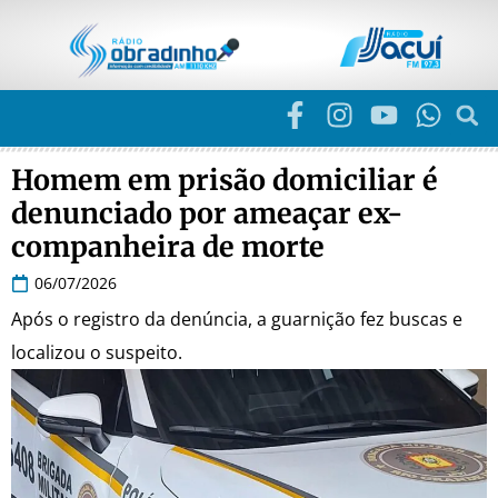
Homem em prisão domiciliar é
denunciado por ameaçar ex-
companheira de morte
06/07/2026
Após o registro da denúncia, a guarnição fez buscas e
localizou o suspeito.