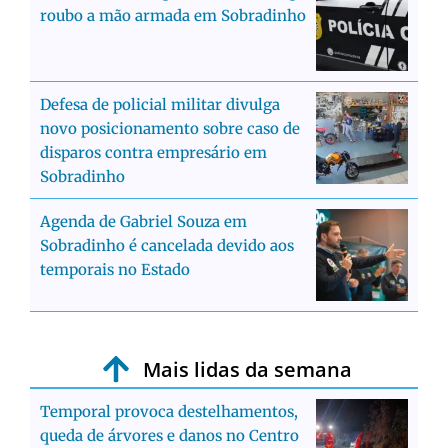
roubo a mão armada em Sobradinho
Defesa de policial militar divulga
novo posicionamento sobre caso de
disparos contra empresário em
Sobradinho
Agenda de Gabriel Souza em
Sobradinho é cancelada devido aos
temporais no Estado
Mais lidas da semana
Temporal provoca destelhamentos,
queda de árvores e danos no Centro