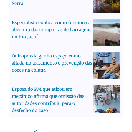
Serra
Especialista explica como funciona a
abertura das comportas de barragens
no Rio Jacuí
Quiropraxia ganha espaço como
aliada no tratamento e prevenção das
dores na coluna
Esposa do PM que atirou em
mecânico afirma que omissão das
autoridades contribuiu para o
desfecho do caso