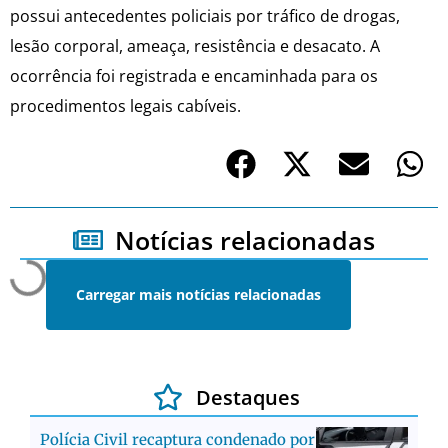
possui antecedentes policiais por tráfico de drogas,
lesão corporal, ameaça, resistência e desacato. A
ocorrência foi registrada e encaminhada para os
procedimentos legais cabíveis.
Notícias relacionadas
Carregar mais notícias relacionadas
Destaques
Polícia Civil recaptura condenado por