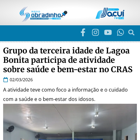
Grupo da terceira idade de Lagoa
Bonita participa de atividade
sobre saúde e bem-estar no CRAS
02/03/2026
A atividade teve como foco a informação e o cuidado
com a saúde e o bem-estar dos idosos.