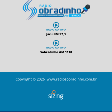
RADIO AO VIVO
Jacuí FM 97,3
RADIO AO VIVO
Sobradinho AM 1110
Copyright © 2026 www.radiosobradinho.com.br