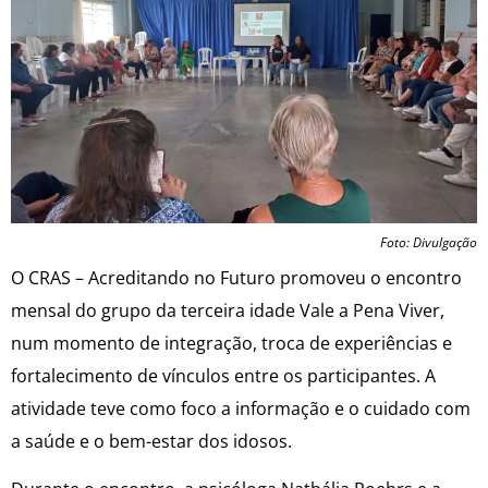
Foto: Divulgação
O CRAS – Acreditando no Futuro promoveu o encontro
mensal do grupo da terceira idade Vale a Pena Viver,
num momento de integração, troca de experiências e
fortalecimento de vínculos entre os participantes. A
atividade teve como foco a informação e o cuidado com
a saúde e o bem-estar dos idosos.