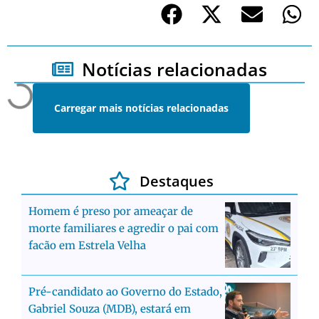
Notícias relacionadas
Carregar mais notícias relacionadas
Destaques
Homem é preso por ameaçar de
morte familiares e agredir o pai com
facão em Estrela Velha
Pré-candidato ao Governo do Estado,
Gabriel Souza (MDB), estará em