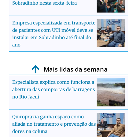
Sobradinho nesta sexta-feira
Empresa especializada em transporte
de pacientes com UTI móvel deve se
instalar em Sobradinho até final do
ano
Mais lidas da semana
Especialista explica como funciona a
abertura das comportas de barragens
no Rio Jacuí
Quiropraxia ganha espaço como
aliada no tratamento e prevenção das
dores na coluna