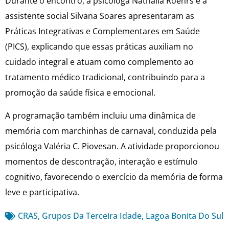
Durante o encontro, a psicóloga Nathália Roehrs e a
assistente social Silvana Soares apresentaram as
Práticas Integrativas e Complementares em Saúde
(PICS), explicando que essas práticas auxiliam no
cuidado integral e atuam como complemento ao
tratamento médico tradicional, contribuindo para a
promoção da saúde física e emocional.
A programação também incluiu uma dinâmica de
memória com marchinhas de carnaval, conduzida pela
psicóloga Valéria C. Piovesan. A atividade proporcionou
momentos de descontração, interação e estímulo
cognitivo, favorecendo o exercício da memória de forma
leve e participativa.
CRAS
,
Grupos Da Terceira Idade
,
Lagoa Bonita Do Sul