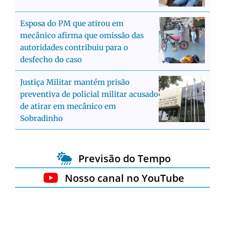
Esposa do PM que atirou em
mecânico afirma que omissão das
autoridades contribuiu para o
desfecho do caso
Justiça Militar mantém prisão
preventiva de policial militar acusado
de atirar em mecânico em
Sobradinho
Previsão do Tempo
Nosso canal no YouTube