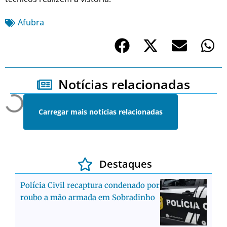
Afubra
Notícias relacionadas
Carregar mais notícias relacionadas
Destaques
Polícia Civil recaptura condenado por
roubo a mão armada em Sobradinho