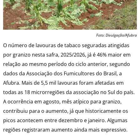
Foto: Divulgação/Afubra
O número de lavouras de tabaco seguradas atingidas
por granizo nesta safra, 2025/2026, já é 46% maior em
relação ao mesmo período do ciclo anterior, segundo
dados da Associação dos Fumicultores do Brasil, a
Afubra. Mais de 5,5 mil lavouras foram afetadas em
todas as 18 microrregiões da associação no Sul do país.
A ocorrência em agosto, mês atípico para granizo,
contribuiu para o aumento, já que historicamente os
picos acontecem entre dezembro e janeiro. Algumas
regiões registraram aumento ainda mais expressivo.