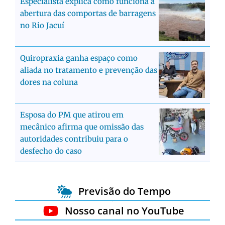
Especialista explica como funciona a
abertura das comportas de barragens
no Rio Jacuí
Quiropraxia ganha espaço como
aliada no tratamento e prevenção das
dores na coluna
Esposa do PM que atirou em
mecânico afirma que omissão das
autoridades contribuiu para o
desfecho do caso
Previsão do Tempo
Nosso canal no YouTube