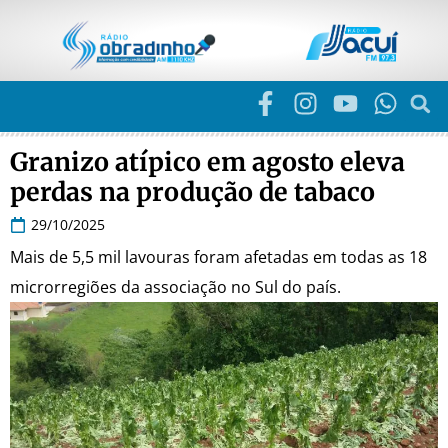
Granizo atípico em agosto eleva
perdas na produção de tabaco
29/10/2025
Mais de 5,5 mil lavouras foram afetadas em todas as 18
microrregiões da associação no Sul do país.