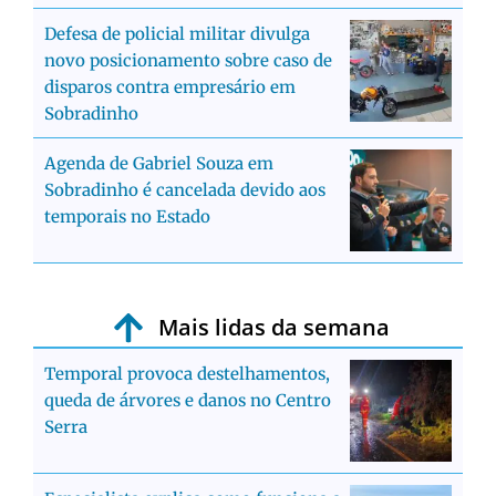
Defesa de policial militar divulga
novo posicionamento sobre caso de
disparos contra empresário em
Sobradinho
Agenda de Gabriel Souza em
Sobradinho é cancelada devido aos
temporais no Estado
Mais lidas da semana
Temporal provoca destelhamentos,
queda de árvores e danos no Centro
Serra