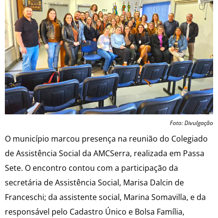
Foto: Divulgação
O município marcou presença na reunião do Colegiado
de Assistência Social da AMCSerra, realizada em Passa
Sete. O encontro contou com a participação da
secretária de Assistência Social, Marisa Dalcin de
Franceschi; da assistente social, Marina Somavilla, e da
responsável pelo Cadastro Único e Bolsa Família,