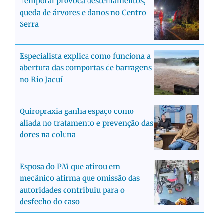
Temporal provoca destelhamentos,
queda de árvores e danos no Centro
Serra
Especialista explica como funciona a
abertura das comportas de barragens
no Rio Jacuí
Quiropraxia ganha espaço como
aliada no tratamento e prevenção das
dores na coluna
Esposa do PM que atirou em
mecânico afirma que omissão das
autoridades contribuiu para o
desfecho do caso