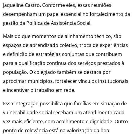
Jaqueline Castro. Conforme eles, essas reuniões
desempenham um papel essencial no fortalecimento da
gestão da Política de Assistência Social.
Mais do que momentos de alinhamento técnico, são
espaços de aprendizado coletivo, troca de experiências
e definição de estratégias conjuntas que contribuem
para a qualificação contínua dos serviços prestados à
população. O colegiado também se destaca por
aproximar municípios, fortalecer vínculos institucionais
e incentivar o trabalho em rede.
Essa integração possibilita que famílias em situação de
vulnerabilidade social recebam um atendimento cada
vez mais eficiente, com acolhimento e dignidade. Outro
ponto de relevância está na valorização da boa