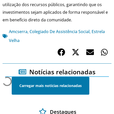
utilização dos recursos públicos, garantindo que os
investimentos sejam aplicados de forma responsável e
em benefício direto da comunidade.
Amcserra
,
Colegiado De Assistência Social
,
Estrela
Velha
Notícias relacionadas
Carregar mais notícias relacionadas
Destaques