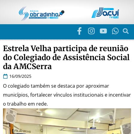
Estrela Velha participa de reunião
do Colegiado de Assistência Social
da AMCSerra
16/09/2025
O colegiado também se destaca por aproximar
municípios, fortalecer vínculos institucionais e incentivar
o trabalho em rede.