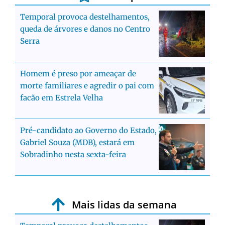
Temporal provoca destelhamentos,
queda de árvores e danos no Centro
Serra
Homem é preso por ameaçar de
morte familiares e agredir o pai com
facão em Estrela Velha
Pré-candidato ao Governo do Estado,
Gabriel Souza (MDB), estará em
Sobradinho nesta sexta-feira
Mais lidas da semana