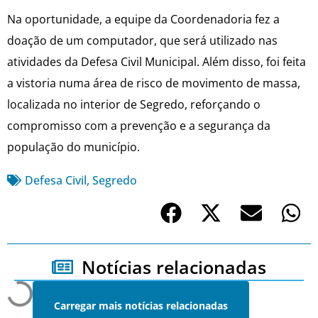
Na oportunidade, a equipe da Coordenadoria fez a
doação de um computador, que será utilizado nas
atividades da Defesa Civil Municipal. Além disso, foi feita
a vistoria numa área de risco de movimento de massa,
localizada no interior de Segredo, reforçando o
compromisso com a prevenção e a segurança da
população do município.
Defesa Civil
,
Segredo
Notícias relacionadas
Carregar mais notícias relacionadas