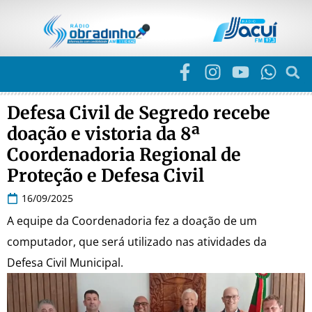
Defesa Civil de Segredo recebe
doação e vistoria da 8ª
Coordenadoria Regional de
Proteção e Defesa Civil
16/09/2025
A equipe da Coordenadoria fez a doação de um
computador, que será utilizado nas atividades da
Defesa Civil Municipal.