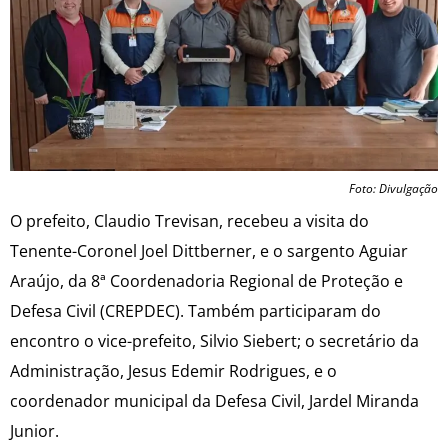
Foto: Divulgação
O prefeito, Claudio Trevisan, recebeu a visita do
Tenente-Coronel Joel Dittberner, e o sargento Aguiar
Araújo, da 8ª Coordenadoria Regional de Proteção e
Defesa Civil (CREPDEC). Também participaram do
encontro o vice-prefeito, Silvio Siebert; o secretário da
Administração, Jesus Edemir Rodrigues, e o
coordenador municipal da Defesa Civil, Jardel Miranda
Junior.