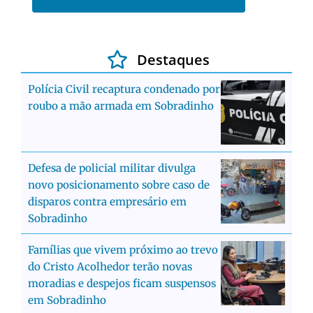
Destaques
Polícia Civil recaptura condenado por
roubo a mão armada em Sobradinho
Defesa de policial militar divulga
novo posicionamento sobre caso de
disparos contra empresário em
Sobradinho
Famílias que vivem próximo ao trevo
do Cristo Acolhedor terão novas
moradias e despejos ficam suspensos
em Sobradinho