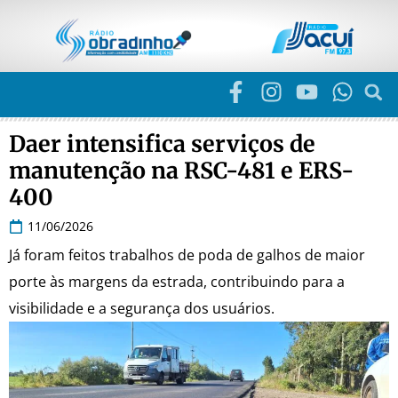
Daer intensifica serviços de
manutenção na RSC-481 e ERS-
400
11/06/2026
Já foram feitos trabalhos de poda de galhos de maior
porte às margens da estrada, contribuindo para a
visibilidade e a segurança dos usuários.