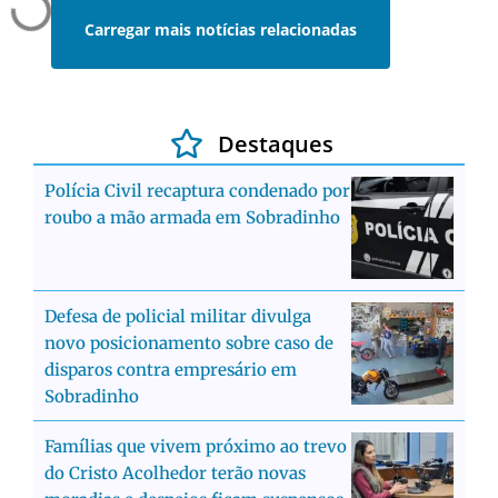
Carregar mais notícias relacionadas
Destaques
Polícia Civil recaptura condenado por
roubo a mão armada em Sobradinho
Defesa de policial militar divulga
novo posicionamento sobre caso de
disparos contra empresário em
Sobradinho
Famílias que vivem próximo ao trevo
do Cristo Acolhedor terão novas