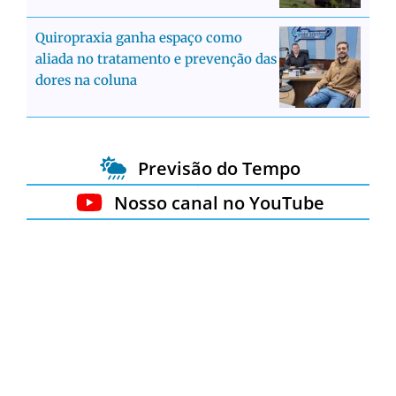
Quiropraxia ganha espaço como
aliada no tratamento e prevenção das
dores na coluna
Previsão do Tempo
Nosso canal no YouTube