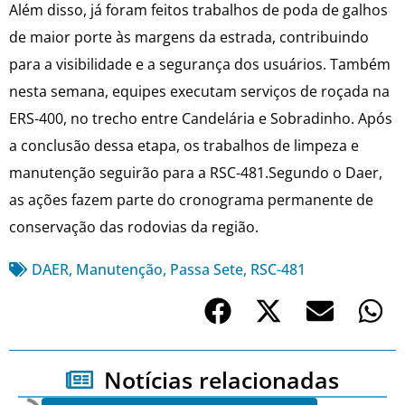
Além disso, já foram feitos trabalhos de poda de galhos
de maior porte às margens da estrada, contribuindo
para a visibilidade e a segurança dos usuários. Também
nesta semana, equipes executam serviços de roçada na
ERS-400, no trecho entre Candelária e Sobradinho. Após
a conclusão dessa etapa, os trabalhos de limpeza e
manutenção seguirão para a RSC-481.Segundo o Daer,
as ações fazem parte do cronograma permanente de
conservação das rodovias da região.
DAER
,
Manutenção
,
Passa Sete
,
RSC-481
Notícias relacionadas