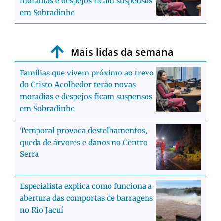
moradias e despejos ficam suspensos
em Sobradinho
Mais lidas da semana
Famílias que vivem próximo ao trevo
do Cristo Acolhedor terão novas
moradias e despejos ficam suspensos
em Sobradinho
Temporal provoca destelhamentos,
queda de árvores e danos no Centro
Serra
Especialista explica como funciona a
abertura das comportas de barragens
no Rio Jacuí