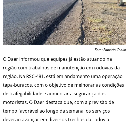
Foto: Fabricio Ceolin
O Daer informou que equipes já estão atuando na
região com trabalhos de manutenção em rodovias da
região. Na RSC-481, está em andamento uma operação
tapa-buracos, com o objetivo de melhorar as condições
de trafegabilidade e aumentar a segurança dos
motoristas. O Daer destaca que, com a previsão de
tempo favorável ao longo da semana, os serviços
deverão avançar em diversos trechos da rodovia.