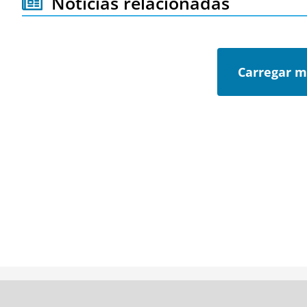
Notícias relacionadas
Carregar m