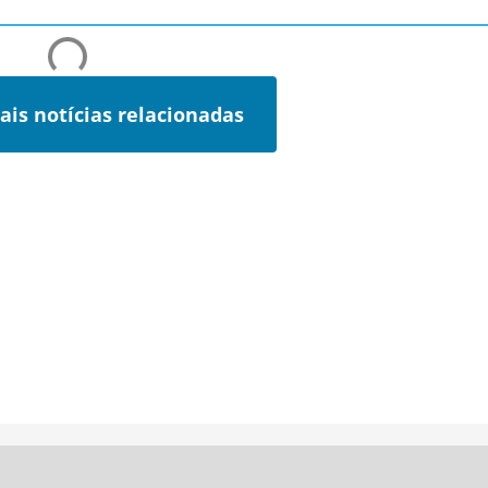
ais notícias relacionadas