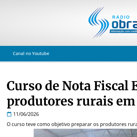
Canal no Youtube
Curso de Nota Fiscal 
produtores rurais em
11/06/2026
O curso teve como objetivo preparar os produtores rurai