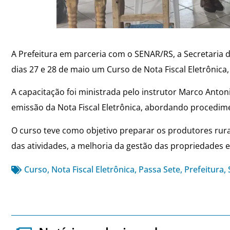
A Prefeitura em parceria com o SENAR/RS, a Secretaria d
dias 27 e 28 de maio um Curso de Nota Fiscal Eletrônic
A capacitação foi ministrada pelo instrutor Marco Anton
emissão da Nota Fiscal Eletrônica, abordando procedime
O curso teve como objetivo preparar os produtores rurai
das atividades, a melhoria da gestão das propriedades e
Curso
,
Nota Fiscal Eletrônica
,
Passa Sete
,
Prefeitura
,