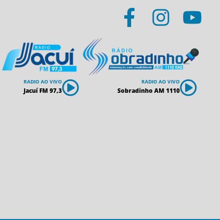
RADIO AO VIVO
RADIO AO VIVO
Jacuí FM 97,3
Sobradinho AM 1110