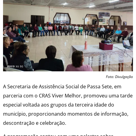
Foto: Divulgação
A Secretaria de Assistência Social de Passa Sete, em
parceria com o CRAS Viver Melhor, promoveu uma tarde
especial voltada aos grupos da terceira idade do
município, proporcionando momentos de informação,
descontração e celebração.