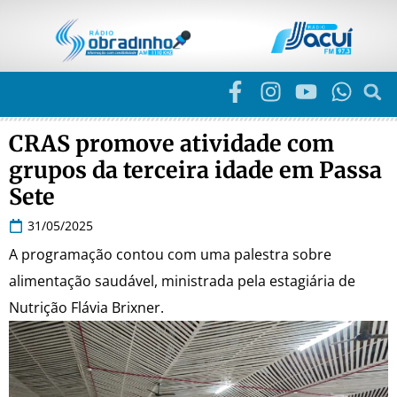
CRAS promove atividade com
grupos da terceira idade em Passa
Sete
31/05/2025
A programação contou com uma palestra sobre
alimentação saudável, ministrada pela estagiária de
Nutrição Flávia Brixner.