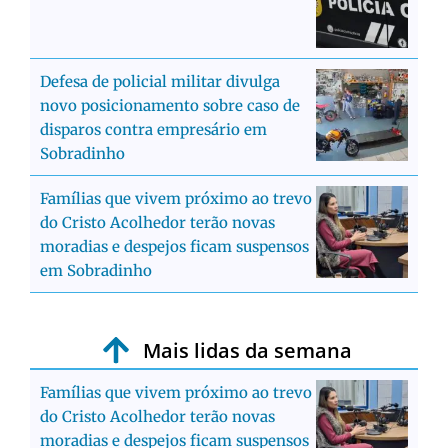
Defesa de policial militar divulga
novo posicionamento sobre caso de
disparos contra empresário em
Sobradinho
Famílias que vivem próximo ao trevo
do Cristo Acolhedor terão novas
moradias e despejos ficam suspensos
em Sobradinho
Mais lidas da semana
Famílias que vivem próximo ao trevo
do Cristo Acolhedor terão novas
moradias e despejos ficam suspensos