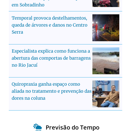
em Sobradinho
Temporal provoca destelhamentos,
queda de árvores e danos no Centro
Serra
Especialista explica como funciona a
abertura das comportas de barragens
no Rio Jacuí
Quiropraxia ganha espaço como
aliada no tratamento e prevenção das
dores na coluna
Previsão do Tempo