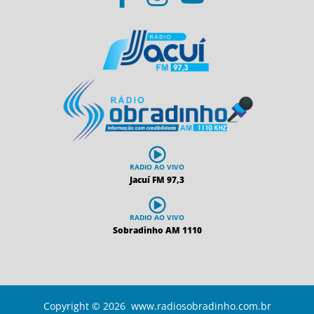
RADIO AO VIVO
Jacuí FM 97,3
RADIO AO VIVO
Sobradinho AM 1110
Copyright © 2026 www.radiosobradinho.com.br