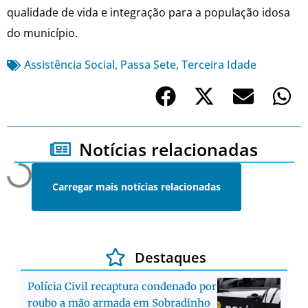
qualidade de vida e integração para a população idosa
do município.
Assistência Social
,
Passa Sete
,
Terceira Idade
Notícias relacionadas
Carregar mais notícias relacionadas
Destaques
Polícia Civil recaptura condenado por
roubo a mão armada em Sobradinho