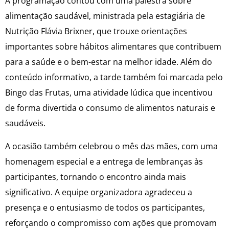
A programação contou com uma palestra sobre
alimentação saudável, ministrada pela estagiária de
Nutrição Flávia Brixner, que trouxe orientações
importantes sobre hábitos alimentares que contribuem
para a saúde e o bem-estar na melhor idade. Além do
conteúdo informativo, a tarde também foi marcada pelo
Bingo das Frutas, uma atividade lúdica que incentivou
de forma divertida o consumo de alimentos naturais e
saudáveis.
A ocasião também celebrou o mês das mães, com uma
homenagem especial e a entrega de lembranças às
participantes, tornando o encontro ainda mais
significativo. A equipe organizadora agradeceu a
presença e o entusiasmo de todos os participantes,
reforçando o compromisso com ações que promovam