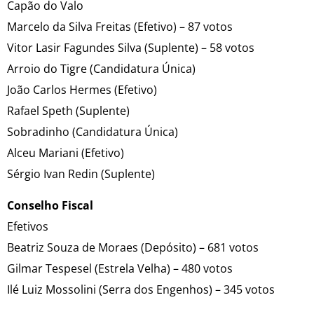
Capão do Valo
Marcelo da Silva Freitas (Efetivo) – 87 votos
Vitor Lasir Fagundes Silva (Suplente) – 58 votos
Arroio do Tigre (Candidatura Única)
João Carlos Hermes (Efetivo)
Rafael Speth (Suplente)
Sobradinho (Candidatura Única)
Alceu Mariani (Efetivo)
Sérgio Ivan Redin (Suplente)
Conselho Fiscal
Efetivos
Beatriz Souza de Moraes (Depósito) – 681 votos
Gilmar Tespesel (Estrela Velha) – 480 votos
Ilé Luiz Mossolini (Serra dos Engenhos) – 345 votos