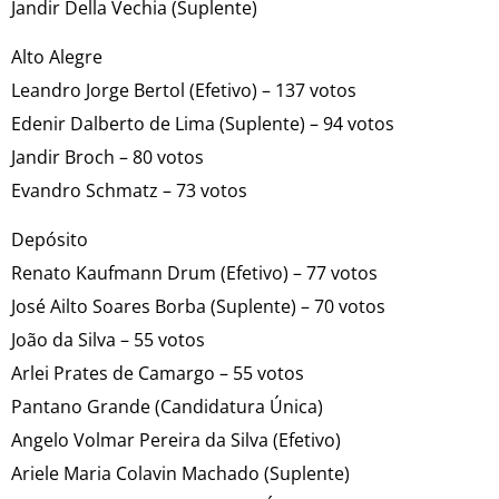
Jandir Della Vechia (Suplente)
Alto Alegre
Leandro Jorge Bertol (Efetivo) – 137 votos
Edenir Dalberto de Lima (Suplente) – 94 votos
Jandir Broch – 80 votos
Evandro Schmatz – 73 votos
Depósito
Renato Kaufmann Drum (Efetivo) – 77 votos
José Ailto Soares Borba (Suplente) – 70 votos
João da Silva – 55 votos
Arlei Prates de Camargo – 55 votos
Pantano Grande (Candidatura Única)
Angelo Volmar Pereira da Silva (Efetivo)
Ariele Maria Colavin Machado (Suplente)