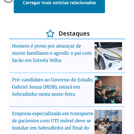
Carregar mais notícias relacionadas
Destaques
Homem é preso por ameaçar de
morte familiares e agredir o pai com
facão em Estrela Velha
Pré-candidato ao Governo do Estado,
Gabriel Souza (MDB), estará em
Sobradinho nesta sexta-feira
Empresa especializada em transporte
de pacientes com UTI móvel deve se
instalar em Sobradinho até final do