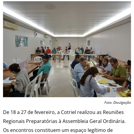
Foto: Divulgação
De 18 a 27 de fevereiro, a Cotriel realizou as Reuniões
Regionais Preparatórias à Assembleia Geral Ordinária.
Os encontros constituem um espaço legítimo de