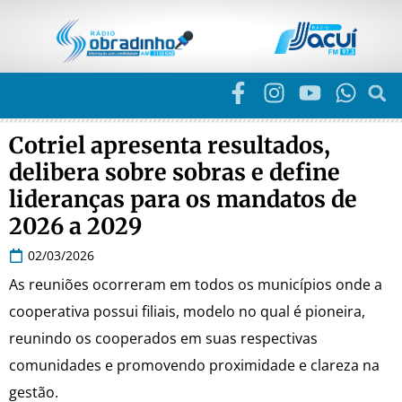
Cotriel apresenta resultados,
delibera sobre sobras e define
lideranças para os mandatos de
2026 a 2029
02/03/2026
As reuniões ocorreram em todos os municípios onde a
cooperativa possui filiais, modelo no qual é pioneira,
reunindo os cooperados em suas respectivas
comunidades e promovendo proximidade e clareza na
gestão.