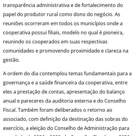
transparência administrativa e de fortalecimento do
papel do produtor rural como dono do negócio. As
reuniões ocorreram em todos os municípios onde a
cooperativa possui filiais, modelo no qual é pioneira,
reunindo os cooperados em suas respectivas
comunidades e promovendo proximidade e clareza na
gestão.
A ordem do dia contemplou temas fundamentais para a
governança e a saúde financeira da cooperativa, entre
eles a prestação de contas, apresentação do balanço
anual e pareceres da auditoria externa e do Conselho
Fiscal. Também foram deliberados o retorno ao
associado, com definição da destinação das sobras do
exercício, a eleição do Conselho de Administração para