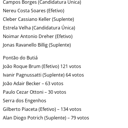
Campos Borges (Candidatura Única)
Nereu Costa Soares (Efetivo)
Cleber Cassiano Keller (Suplente)
Estrela Velha (Candidatura Única)
Noimar Antonio Dreher (Efetivo)
Jonas Ravanello Billig (Suplente)
Pontão do Butiá
João Roque Brum (Efetivo) 121 votos
Ivanir Pagnussatti (Suplente) 64 votos
João Adair Becker – 63 votos
Paulo Cezar Ottoni – 30 votos
Serra dos Engenhos
Gilberto Piaceta (Efetivo) – 134 votos
Alan Diogo Potrich (Suplente) – 79 votos