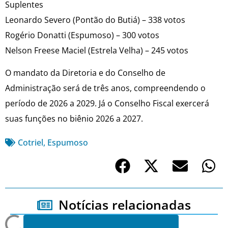
Suplentes
Leonardo Severo (Pontão do Butiá) – 338 votos
Rogério Donatti (Espumoso) – 300 votos
Nelson Freese Maciel (Estrela Velha) – 245 votos
O mandato da Diretoria e do Conselho de
Administração será de três anos, compreendendo o
período de 2026 a 2029. Já o Conselho Fiscal exercerá
suas funções no biênio 2026 a 2027.
Cotriel
,
Espumoso
Notícias relacionadas