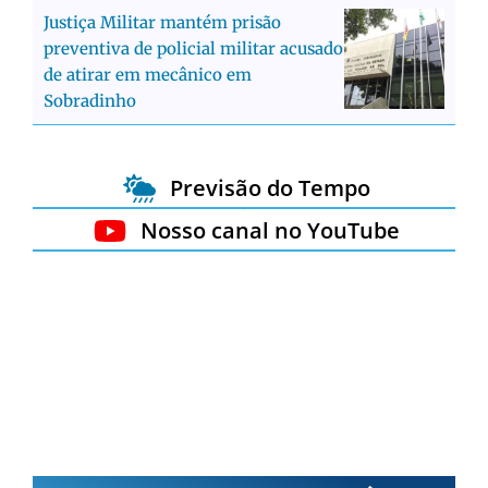
Justiça Militar mantém prisão
preventiva de policial militar acusado
de atirar em mecânico em
Sobradinho
Previsão do Tempo
Nosso canal no YouTube