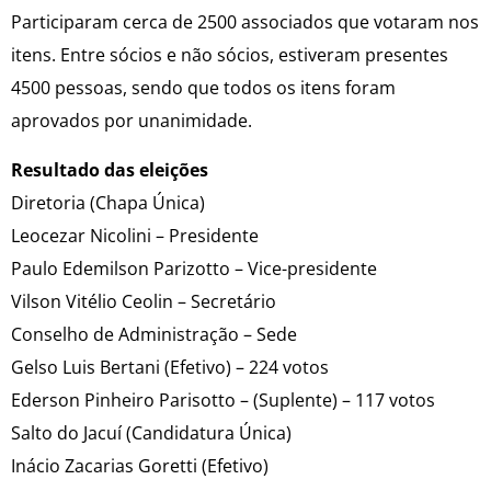
Participaram cerca de 2500 associados que votaram nos
itens. Entre sócios e não sócios, estiveram presentes
4500 pessoas, sendo que todos os itens foram
aprovados por unanimidade.
Resultado das eleições
Diretoria (Chapa Única)
Leocezar Nicolini – Presidente
Paulo Edemilson Parizotto – Vice-presidente
Vilson Vitélio Ceolin – Secretário
Conselho de Administração – Sede
Gelso Luis Bertani (Efetivo) – 224 votos
Ederson Pinheiro Parisotto – (Suplente) – 117 votos
Salto do Jacuí (Candidatura Única)
Inácio Zacarias Goretti (Efetivo)