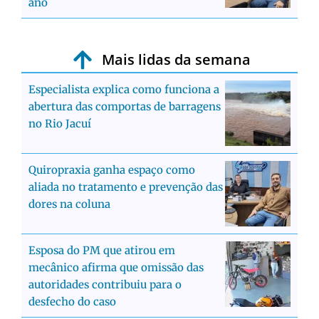
ano
Mais lidas da semana
Especialista explica como funciona a
abertura das comportas de barragens
no Rio Jacuí
Quiropraxia ganha espaço como
aliada no tratamento e prevenção das
dores na coluna
Esposa do PM que atirou em
mecânico afirma que omissão das
autoridades contribuiu para o
desfecho do caso