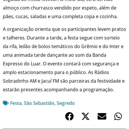
almoço com churrasco vendido por espeto, além de
pães, cucas, saladas e uma completa copa e cozinha.
A organização orienta que os participantes levem pratos
e talheres. Durante a tarde, a festa segue com sorteio
da rifa, leilão de bolos temáticos do Grêmio e do Inter e
uma animada tarde dançante ao som da Banda
Expresso do Luar. O evento contará com segurança e
amplo estacionamento para o público. As Rádios
Sobradinho AM e Jacuí FM são parceiras da festividade e
estarão presentes acompanhando a programação.
Festa
,
São Sebastião
,
Segredo