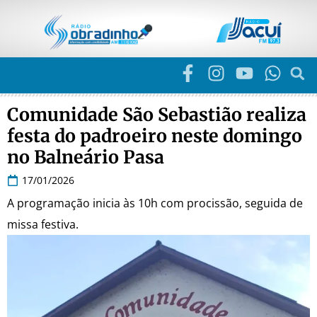
Comunidade São Sebastião realiza
festa do padroeiro neste domingo
no Balneário Pasa
17/01/2026
A programação inicia às 10h com procissão, seguida de
missa festiva.