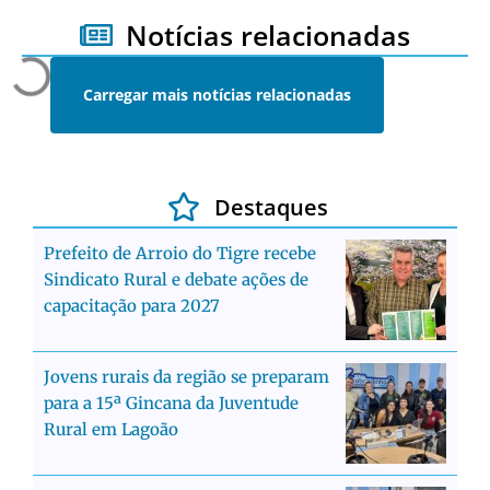
Notícias relacionadas
Carregar mais notícias relacionadas
Destaques
Prefeito de Arroio do Tigre recebe
Sindicato Rural e debate ações de
capacitação para 2027
Jovens rurais da região se preparam
para a 15ª Gincana da Juventude
Rural em Lagoão