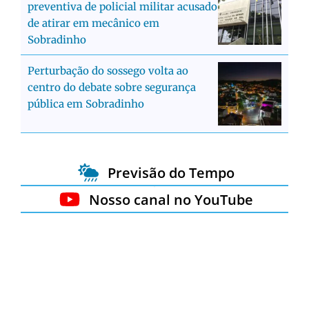
preventiva de policial militar acusado
de atirar em mecânico em
Sobradinho
Perturbação do sossego volta ao
centro do debate sobre segurança
pública em Sobradinho
Previsão do Tempo
Nosso canal no YouTube