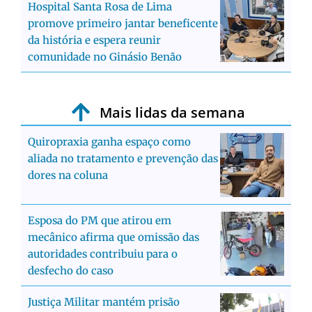
Hospital Santa Rosa de Lima
promove primeiro jantar beneficente
da história e espera reunir
comunidade no Ginásio Benão
Mais lidas da semana
Quiropraxia ganha espaço como
aliada no tratamento e prevenção das
dores na coluna
Esposa do PM que atirou em
mecânico afirma que omissão das
autoridades contribuiu para o
desfecho do caso
Justiça Militar mantém prisão