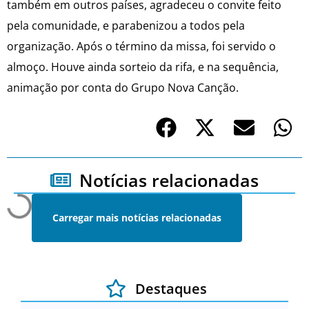
também em outros países, agradeceu o convite feito
pela comunidade, e parabenizou a todos pela
organização. Após o término da missa, foi servido o
almoço. Houve ainda sorteio da rifa, e na sequência,
animação por conta do Grupo Nova Canção.
Notícias relacionadas
Carregar mais notícias relacionadas
Destaques