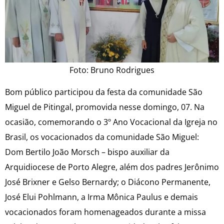
Foto: Bruno Rodrigues
Bom público participou da festa da comunidade São
Miguel de Pitingal, promovida nesse domingo, 07. Na
ocasião, comemorando o 3º Ano Vocacional da Igreja no
Brasil, os vocacionados da comunidade São Miguel:
Dom Bertilo João Morsch – bispo auxiliar da
Arquidiocese de Porto Alegre, além dos padres Jerônimo
José Brixner e Gelso Bernardy; o Diácono Permanente,
José Elui Pohlmann, a Irma Mônica Paulus e demais
vocacionados foram homenageados durante a missa