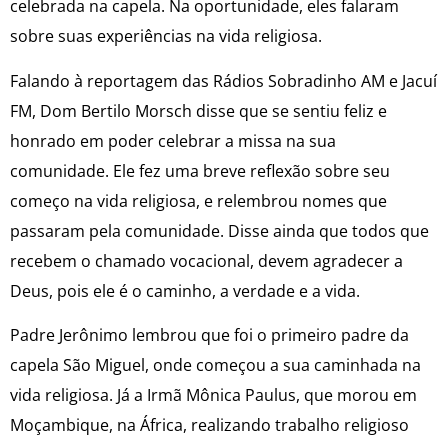
celebrada na capela. Na oportunidade, eles falaram
sobre suas experiências na vida religiosa.
Falando à reportagem das Rádios Sobradinho AM e Jacuí
FM, Dom Bertilo Morsch disse que se sentiu feliz e
honrado em poder celebrar a missa na sua
comunidade. Ele fez uma breve reflexão sobre seu
começo na vida religiosa, e relembrou nomes que
passaram pela comunidade. Disse ainda que todos que
recebem o chamado vocacional, devem agradecer a
Deus, pois ele é o caminho, a verdade e a vida.
Padre Jerônimo lembrou que foi o primeiro padre da
capela São Miguel, onde começou a sua caminhada na
vida religiosa. Já a Irmã Mônica Paulus, que morou em
Moçambique, na África, realizando trabalho religioso