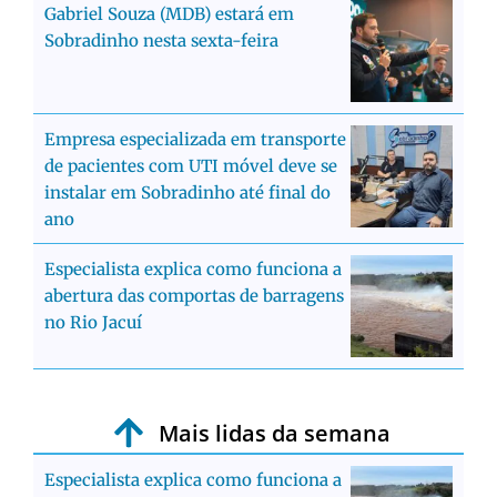
Gabriel Souza (MDB) estará em
Sobradinho nesta sexta-feira
Empresa especializada em transporte
de pacientes com UTI móvel deve se
instalar em Sobradinho até final do
ano
Especialista explica como funciona a
abertura das comportas de barragens
no Rio Jacuí
Mais lidas da semana
Especialista explica como funciona a