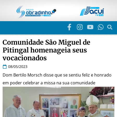
Comunidade São Miguel de
Pitingal homenageia seus
vocacionados
08/05/2023
Dom Bertilo Morsch disse que se sentiu feliz e honrado
em poder celebrar a missa na sua comunidade