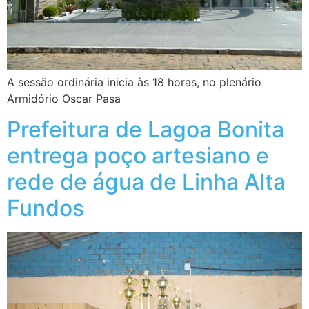
A sessão ordinária inicia às 18 horas, no plenário
Armidório Oscar Pasa
Prefeitura de Lagoa Bonita
entrega poço artesiano e
rede de água de Linha Alta
Fundos