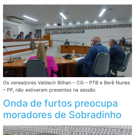
Os vereadores Valdecir Bilhan – Cíli – PTB e Berê Nunes
– PP, não estiveram presentes na sessão
Onda de furtos preocupa
moradores de Sobradinho