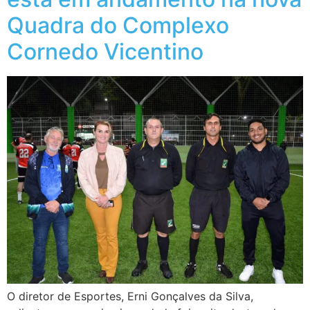
Quadra do Complexo
Cornedo Vicentino
O diretor de Esportes, Erni Gonçalves da Silva,