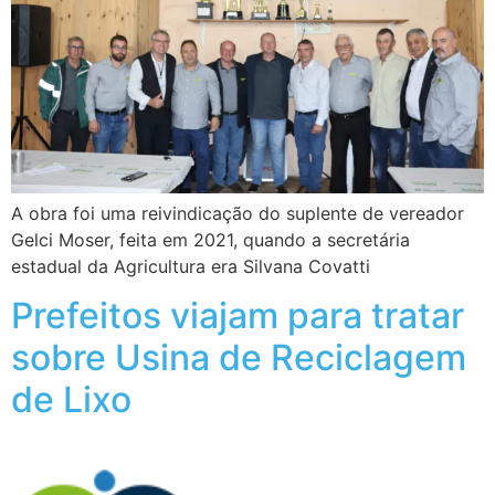
A obra foi uma reivindicação do suplente de vereador
Gelci Moser, feita em 2021, quando a secretária
estadual da Agricultura era Silvana Covatti
Prefeitos viajam para tratar
sobre Usina de Reciclagem
de Lixo