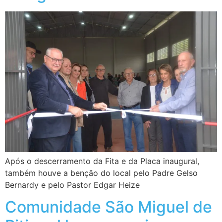
Após o descerramento da Fita e da Placa inaugural,
também houve a benção do local pelo Padre Gelso
Bernardy e pelo Pastor Edgar Heize
Comunidade São Miguel de