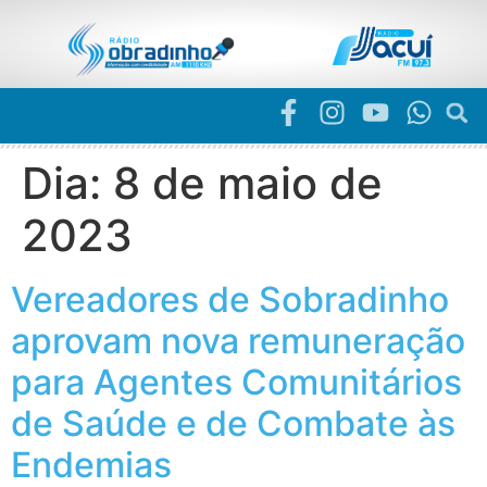
Dia:
8 de maio de
2023
Vereadores de Sobradinho
aprovam nova remuneração
para Agentes Comunitários
de Saúde e de Combate às
Endemias