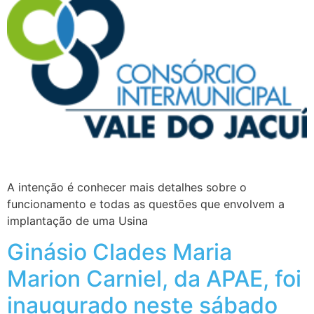
A intenção é conhecer mais detalhes sobre o
funcionamento e todas as questões que envolvem a
implantação de uma Usina
Ginásio Clades Maria
Marion Carniel, da APAE, foi
inaugurado neste sábado