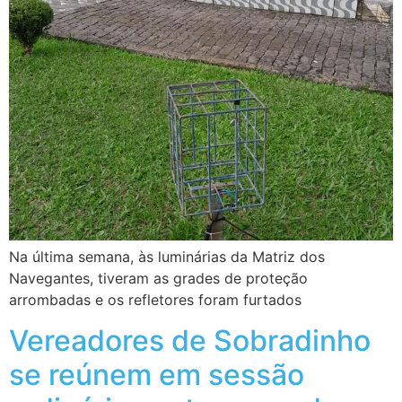
Na última semana, às luminárias da Matriz dos
Navegantes, tiveram as grades de proteção
arrombadas e os refletores foram furtados
Vereadores de Sobradinho
se reúnem em sessão