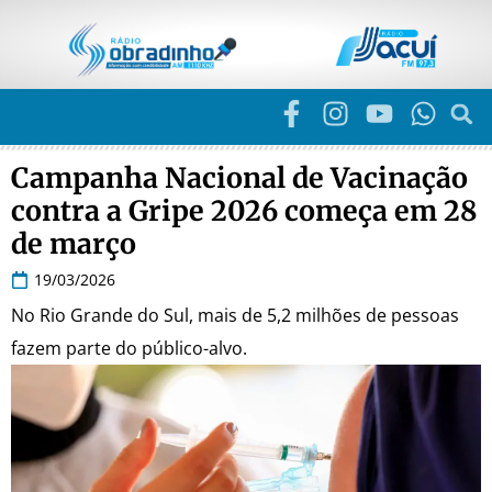
Campanha Nacional de Vacinação
contra a Gripe 2026 começa em 28
de março
19/03/2026
No Rio Grande do Sul, mais de 5,2 milhões de pessoas
fazem parte do público-alvo.