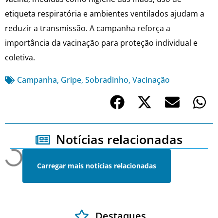
etiqueta respiratória e ambientes ventilados ajudam a
reduzir a transmissão. A campanha reforça a
importância da vacinação para proteção individual e
coletiva.
Campanha
,
Gripe
,
Sobradinho
,
Vacinação
Notícias relacionadas
Carregar mais notícias relacionadas
Destaques