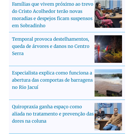
Famílias que vivem próximo ao trevo
do Cristo Acolhedor terão novas
moradias e despejos ficam suspensos
em Sobradinho
Temporal provoca destelhamentos,
queda de árvores e danos no Centro
Serra
Especialista explica como funciona a
abertura das comportas de barragens
no Rio Jacuí
Quiropraxia ganha espaço como
aliada no tratamento e prevenção das
dores na coluna