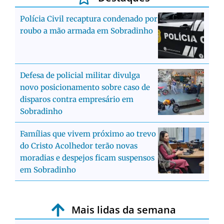
Polícia Civil recaptura condenado por
roubo a mão armada em Sobradinho
Defesa de policial militar divulga
novo posicionamento sobre caso de
disparos contra empresário em
Sobradinho
Famílias que vivem próximo ao trevo
do Cristo Acolhedor terão novas
moradias e despejos ficam suspensos
em Sobradinho
Mais lidas da semana