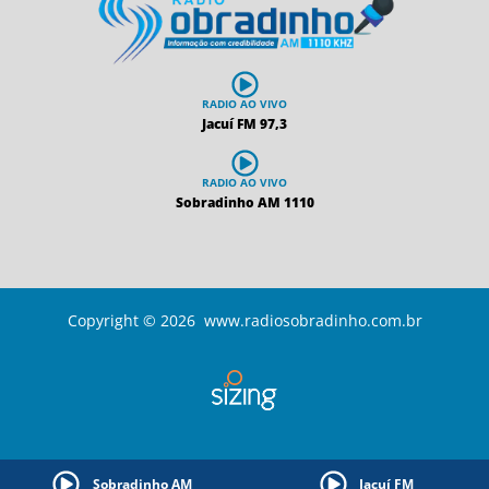
RADIO AO VIVO
Jacuí FM 97,3
RADIO AO VIVO
Sobradinho AM 1110
Copyright © 2026 www.radiosobradinho.com.br
Sobradinho AM
Jacuí FM