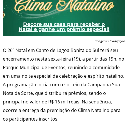
Imagem: Divulgação
O 26º Natal em Canto de Lagoa Bonita do Sul terá seu
encerramento nesta sexta-feira (19), a partir das 19h, no
Parque Municipal de Eventos, reunindo a comunidade
em uma noite especial de celebração e espírito natalino.
A programação inicia com o sorteio da Campanha Sua
Nota da Sorte, que distribuirá prêmios, sendo o
principal no valor de R$ 16 mil reais. Na sequência,
ocorre a entrega da premiação do Clima Natalino para
os participantes inscritos.