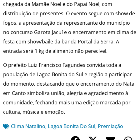
chegada da Mamãe Noel e do Papai Noel, com
distribuição de presentes. O evento segue com show de
fogos, a apresentação da representante do município
no concurso Garota Jacuí e o encerramento em clima de
festa com show/baile da banda Portal da Serra. A
entrada será 1 kg de alimento não perecível.
O prefeito Luiz Francisco Fagundes convida toda a
população de Lagoa Bonita do Sul e região a participar
do momento, destacando que o encerramento do Natal
em Canto simboliza união, alegria e agradecimento à
comunidade, fechando mais uma edição marcada por
cultura, música e emoção.
Clima Natalino
,
Lagoa Bonita Do Sul
,
Premiação