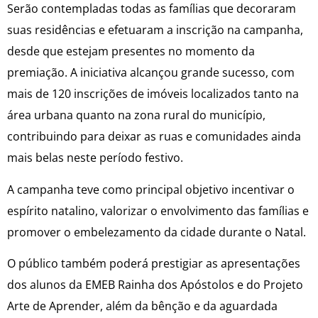
Serão contempladas todas as famílias que decoraram
suas residências e efetuaram a inscrição na campanha,
desde que estejam presentes no momento da
premiação. A iniciativa alcançou grande sucesso, com
mais de 120 inscrições de imóveis localizados tanto na
área urbana quanto na zona rural do município,
contribuindo para deixar as ruas e comunidades ainda
mais belas neste período festivo.
A campanha teve como principal objetivo incentivar o
espírito natalino, valorizar o envolvimento das famílias e
promover o embelezamento da cidade durante o Natal.
O público também poderá prestigiar as apresentações
dos alunos da EMEB Rainha dos Apóstolos e do Projeto
Arte de Aprender, além da bênção e da aguardada