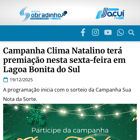
Campanha Clima Natalino terá
premiação nesta sexta-feira em
Lagoa Bonita do Sul
19/12/2025
A programação inicia com o sorteio da Campanha Sua
Nota da Sorte.