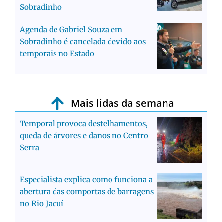
Sobradinho
Agenda de Gabriel Souza em
Sobradinho é cancelada devido aos
temporais no Estado
Mais lidas da semana
Temporal provoca destelhamentos,
queda de árvores e danos no Centro
Serra
Especialista explica como funciona a
abertura das comportas de barragens
no Rio Jacuí