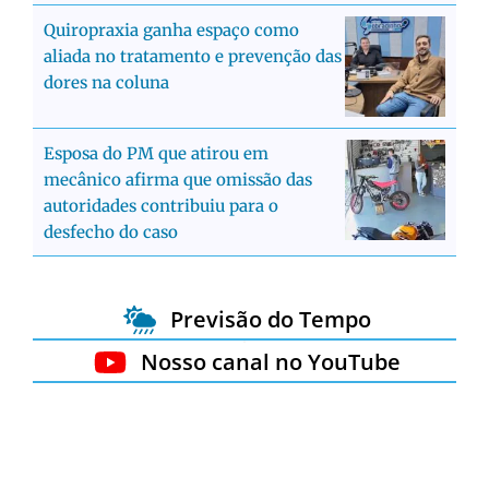
Quiropraxia ganha espaço como
aliada no tratamento e prevenção das
dores na coluna
Esposa do PM que atirou em
mecânico afirma que omissão das
autoridades contribuiu para o
desfecho do caso
Previsão do Tempo
Nosso canal no YouTube