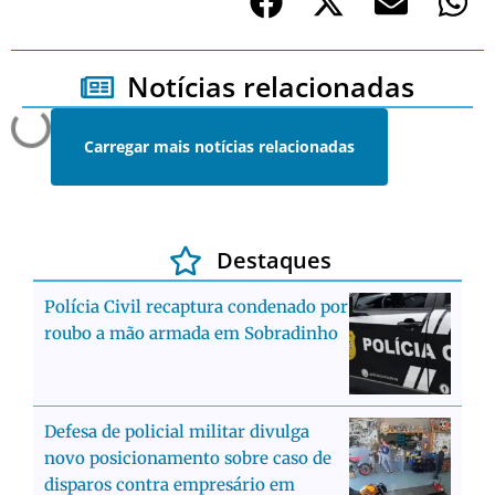
Notícias relacionadas
Carregar mais notícias relacionadas
Destaques
Polícia Civil recaptura condenado por
roubo a mão armada em Sobradinho
Defesa de policial militar divulga
novo posicionamento sobre caso de
disparos contra empresário em