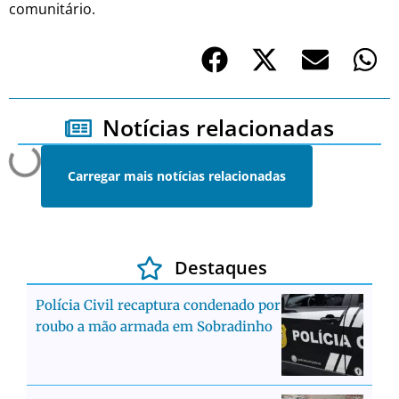
comunitário.
Notícias relacionadas
Carregar mais notícias relacionadas
Destaques
Polícia Civil recaptura condenado por
roubo a mão armada em Sobradinho