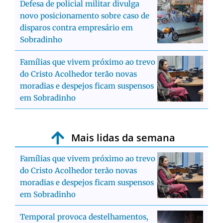
Defesa de policial militar divulga
novo posicionamento sobre caso de
disparos contra empresário em
Sobradinho
Famílias que vivem próximo ao trevo
do Cristo Acolhedor terão novas
moradias e despejos ficam suspensos
em Sobradinho
Mais lidas da semana
Famílias que vivem próximo ao trevo
do Cristo Acolhedor terão novas
moradias e despejos ficam suspensos
em Sobradinho
Temporal provoca destelhamentos,