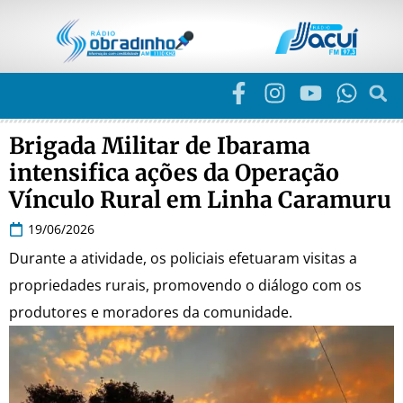
Brigada Militar de Ibarama
intensifica ações da Operação
Vínculo Rural em Linha Caramuru
19/06/2026
Durante a atividade, os policiais efetuaram visitas a
propriedades rurais, promovendo o diálogo com os
produtores e moradores da comunidade.