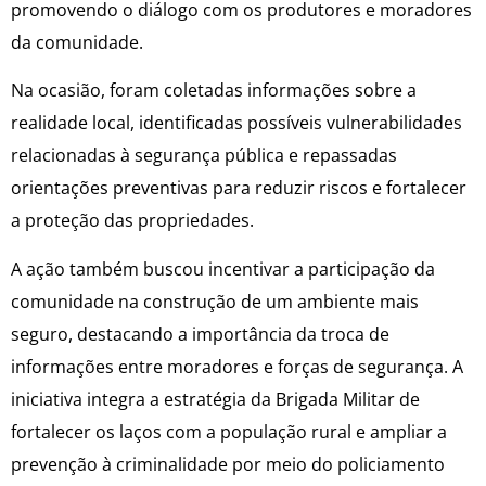
promovendo o diálogo com os produtores e moradores
da comunidade.
Na ocasião, foram coletadas informações sobre a
realidade local, identificadas possíveis vulnerabilidades
relacionadas à segurança pública e repassadas
orientações preventivas para reduzir riscos e fortalecer
a proteção das propriedades.
A ação também buscou incentivar a participação da
comunidade na construção de um ambiente mais
seguro, destacando a importância da troca de
informações entre moradores e forças de segurança. A
iniciativa integra a estratégia da Brigada Militar de
fortalecer os laços com a população rural e ampliar a
prevenção à criminalidade por meio do policiamento