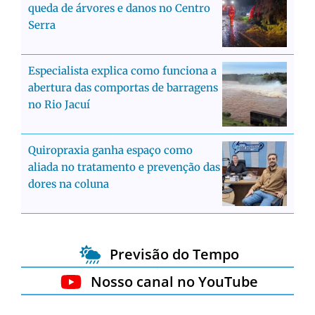
queda de árvores e danos no Centro
Serra
Especialista explica como funciona a
abertura das comportas de barragens
no Rio Jacuí
Quiropraxia ganha espaço como
aliada no tratamento e prevenção das
dores na coluna
Previsão do Tempo
Nosso canal no YouTube