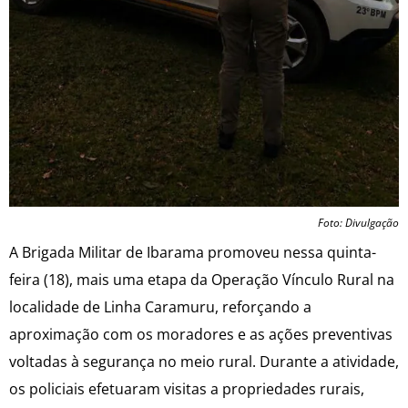
Foto: Divulgação
A Brigada Militar de Ibarama promoveu nessa quinta-
feira (18), mais uma etapa da Operação Vínculo Rural na
localidade de Linha Caramuru, reforçando a
aproximação com os moradores e as ações preventivas
voltadas à segurança no meio rural. Durante a atividade,
os policiais efetuaram visitas a propriedades rurais,