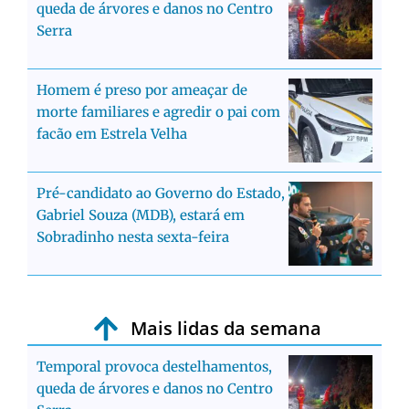
queda de árvores e danos no Centro
Serra
Homem é preso por ameaçar de
morte familiares e agredir o pai com
facão em Estrela Velha
Pré-candidato ao Governo do Estado,
Gabriel Souza (MDB), estará em
Sobradinho nesta sexta-feira
Mais lidas da semana
Temporal provoca destelhamentos,
queda de árvores e danos no Centro