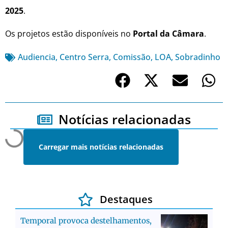
2025
.
Os projetos estão disponíveis no
Portal da Câmara
.
Audiencia
,
Centro Serra
,
Comissão
,
LOA
,
Sobradinho
Notícias relacionadas
Carregar mais notícias relacionadas
Destaques
Temporal provoca destelhamentos,