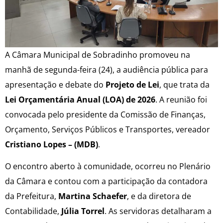
A Câmara Municipal de Sobradinho promoveu na
manhã de segunda-feira (24), a audiência pública para
apresentação e debate do
Projeto de Lei
, que trata da
Lei Orçamentária Anual (LOA) de 2026
. A reunião foi
convocada pelo presidente da Comissão de Finanças,
Orçamento, Serviços Públicos e Transportes, vereador
Cristiano Lopes – (MDB)
.
O encontro aberto à comunidade, ocorreu no Plenário
da Câmara e contou com a participação da contadora
da Prefeitura,
Martina Schaefer
, e da diretora de
Contabilidade,
Júlia Torrel
. As servidoras detalharam a