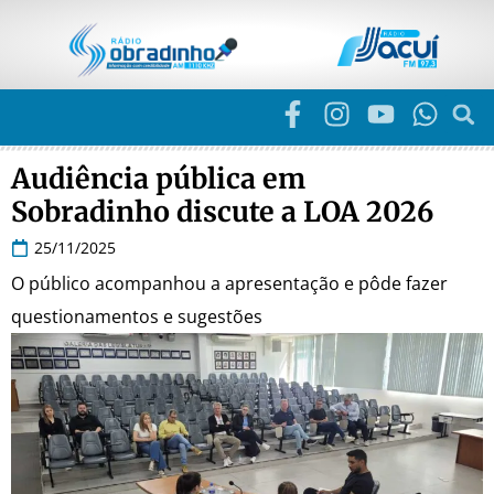
Audiência pública em
Sobradinho discute a LOA 2026
25/11/2025
O público acompanhou a apresentação e pôde fazer
questionamentos e sugestões