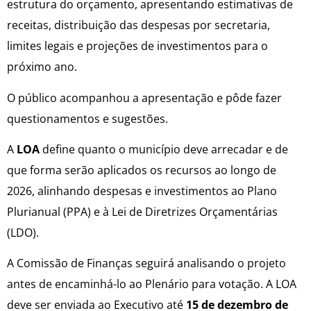
estrutura do orçamento, apresentando estimativas de
receitas, distribuição das despesas por secretaria,
limites legais e projeções de investimentos para o
próximo ano.
O público acompanhou a apresentação e pôde fazer
questionamentos e sugestões.
A
LOA
define quanto o município deve arrecadar e de
que forma serão aplicados os recursos ao longo de
2026, alinhando despesas e investimentos ao Plano
Plurianual (PPA) e à Lei de Diretrizes Orçamentárias
(LDO).
A Comissão de Finanças seguirá analisando o projeto
antes de encaminhá-lo ao Plenário para votação. A LOA
deve ser enviada ao Executivo até
15 de dezembro de