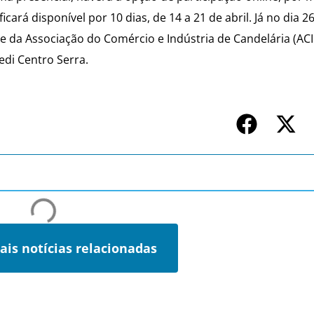
 ficará disponível por 10 dias, de 14 a 21 de abril. Já no dia 26
e da Associação do Comércio e Indústria de Candelária (ACI
edi Centro Serra.
ais notícias relacionadas