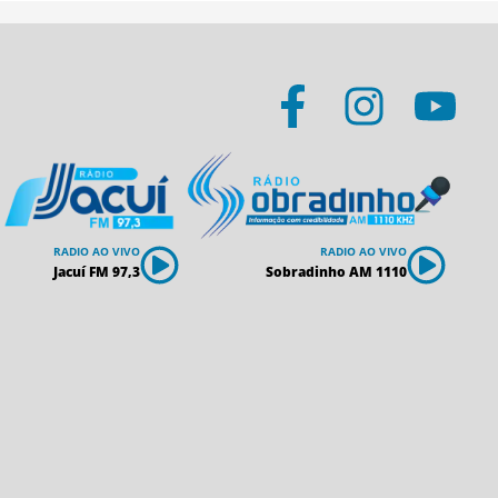
RADIO AO VIVO
RADIO AO VIVO
Jacuí FM 97,3
Sobradinho AM 1110