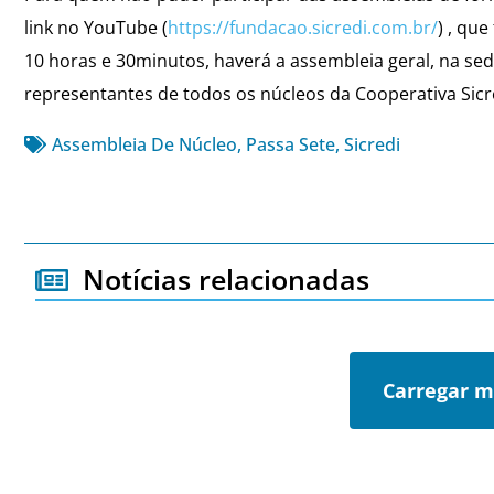
link no YouTube (
https://fundacao.sicredi.com.br/
) , que
10 horas e 30minutos, haverá a assembleia geral, na sed
representantes de todos os núcleos da Cooperativa Sicr
Assembleia De Núcleo
,
Passa Sete
,
Sicredi
Notícias relacionadas
Carregar m