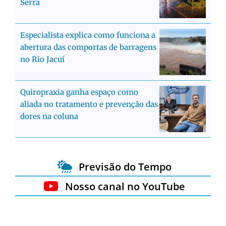
Serra
Especialista explica como funciona a
abertura das comportas de barragens
no Rio Jacuí
Quiropraxia ganha espaço como
aliada no tratamento e prevenção das
dores na coluna
Previsão do Tempo
Nosso canal no YouTube