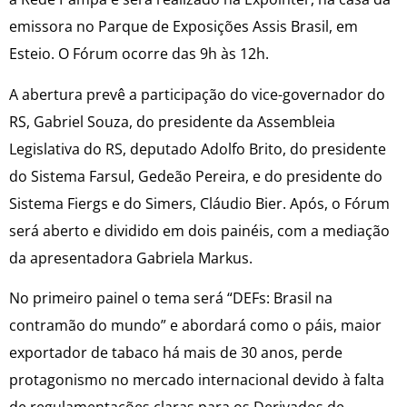
emissora no Parque de Exposições Assis Brasil, em
Esteio. O Fórum ocorre das 9h às 12h.
A abertura prevê a participação do vice-governador do
RS, Gabriel Souza, do presidente da Assembleia
Legislativa do RS, deputado Adolfo Brito, do presidente
do Sistema Farsul, Gedeão Pereira, e do presidente do
Sistema Fiergs e do Simers, Cláudio Bier. Após, o Fórum
será aberto e dividido em dois painéis, com a mediação
da apresentadora Gabriela Markus.
No primeiro painel o tema será “DEFs: Brasil na
contramão do mundo” e abordará como o páis, maior
exportador de tabaco há mais de 30 anos, perde
protagonismo no mercado internacional devido à falta