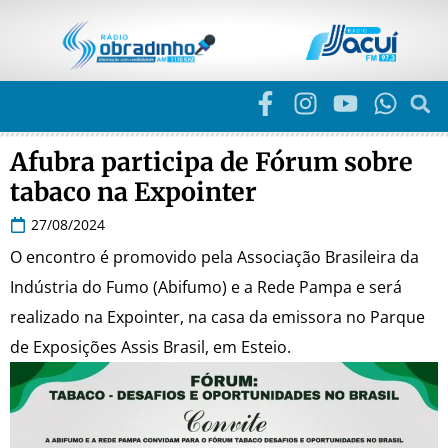
Afubra participa de Fórum sobre
tabaco na Expointer
27/08/2024
O encontro é promovido pela Associação Brasileira da
Indústria do Fumo (Abifumo) e a Rede Pampa e será
realizado na Expointer, na casa da emissora no Parque
de Exposições Assis Brasil, em Esteio.