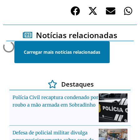
Notícias relacionadas
Carregar mais notícias relacionadas
Destaques
Polícia Civil recaptura condenado por
roubo a mão armada em Sobradinho
Defesa de policial militar divulga