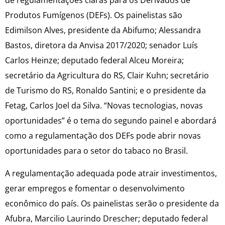
de regulamentações claras para os Derivados de
Produtos Fumígenos (DEFs). Os painelistas são
Edimilson Alves, presidente da Abifumo; Alessandra
Bastos, diretora da Anvisa 2017/2020; senador Luís
Carlos Heinze; deputado federal Alceu Moreira;
secretário da Agricultura do RS, Clair Kuhn; secretário
de Turismo do RS, Ronaldo Santini; e o presidente da
Fetag, Carlos Joel da Silva. “Novas tecnologias, novas
oportunidades” é o tema do segundo painel e abordará
como a regulamentação dos DEFs pode abrir novas
oportunidades para o setor do tabaco no Brasil.
A regulamentação adequada pode atrair investimentos,
gerar empregos e fomentar o desenvolvimento
econômico do país. Os painelistas serão o presidente da
Afubra, Marcilio Laurindo Drescher; deputado federal