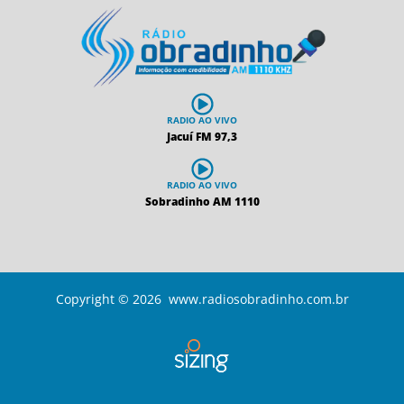
RADIO AO VIVO
Jacuí FM 97,3
RADIO AO VIVO
Sobradinho AM 1110
Copyright © 2026 www.radiosobradinho.com.br