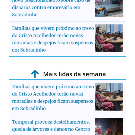
novo posicionamento sobre caso de
disparos contra empresário em
Sobradinho
Famílias que vivem próximo ao trevo
do Cristo Acolhedor terão novas
moradias e despejos ficam suspensos
em Sobradinho
Mais lidas da semana
Famílias que vivem próximo ao trevo
do Cristo Acolhedor terão novas
moradias e despejos ficam suspensos
em Sobradinho
Temporal provoca destelhamentos,
queda de árvores e danos no Centro