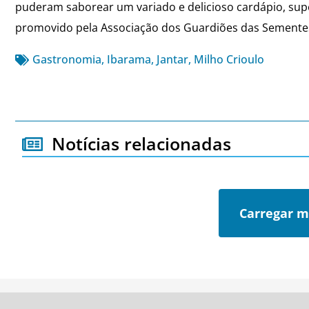
puderam saborear um variado e delicioso cardápio, sup
promovido pela Associação dos Guardiões das Sementes 
Gastronomia
,
Ibarama
,
Jantar
,
Milho Crioulo
Notícias relacionadas
Carregar m