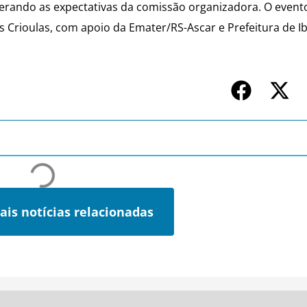
erando as expectativas da comissão organizadora. O evento
Crioulas, com apoio da Emater/RS-Ascar e Prefeitura de I
ais notícias relacionadas