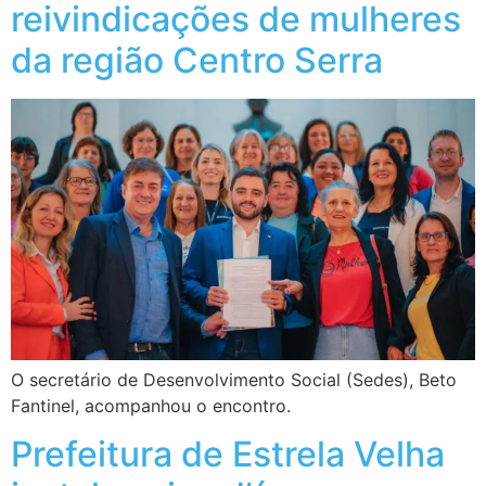
reivindicações de mulheres
da região Centro Serra
O secretário de Desenvolvimento Social (Sedes), Beto
Fantinel, acompanhou o encontro.
Prefeitura de Estrela Velha