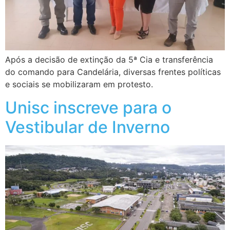
Após a decisão de extinção da 5ª Cia e transferência
do comando para Candelária, diversas frentes políticas
e sociais se mobilizaram em protesto.
Unisc inscreve para o
Vestibular de Inverno