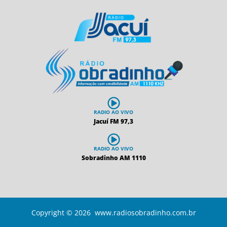
RADIO AO VIVO
Jacuí FM 97,3
RADIO AO VIVO
Sobradinho AM 1110
Copyright © 2026 www.radiosobradinho.com.br