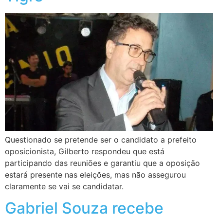
Questionado se pretende ser o candidato a prefeito
oposicionista, Gilberto respondeu que está
participando das reuniões e garantiu que a oposição
estará presente nas eleições, mas não assegurou
claramente se vai se candidatar.
Gabriel Souza recebe