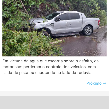
Em virtude da água que escorria sobre o asfalto, os
motoristas perderam o controle dos veículos, com
saída de pista ou capotando ao lado da rodovia.
Próximo
→