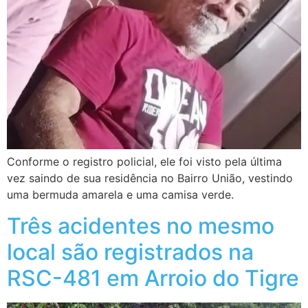
Conforme o registro policial, ele foi visto pela última
vez saindo de sua residência no Bairro União, vestindo
uma bermuda amarela e uma camisa verde.
Três acidentes no mesmo
local são registrados na
RSC-481 em Arroio do Tigre