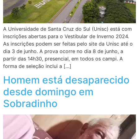
A Universidade de Santa Cruz do Sul (Unisc) está com
inscrições abertas para o Vestibular de Inverno 2024.
As inscrições podem ser feitas pelo site da Unisc até o
dia 3 de junho. A prova ocorre no dia 8 de junho, a
partir das 14h30, presencial, em todos os campi. A
forma de seleção inclui a […]
Homem está desaparecido
desde domingo em
Sobradinho